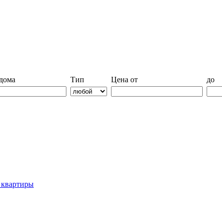
дома
Тип
Цена от
до
й квартиры