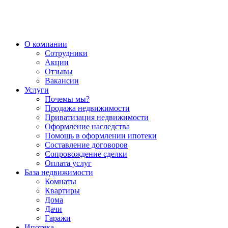
О компании
Сотрудники
Акции
Отзывы
Вакансии
Услуги
Почемы мы?
Продажа недвижимости
Приватизация недвижимости
Оформление наследства
Помощь в оформлении ипотеки
Составление договоров
Сопровождение сделки
Оплата услуг
База недвижимости
Комнаты
Квартиры
Дома
Дачи
Гаражи
Ипотека