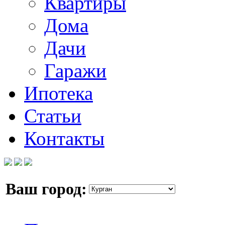
Квартиры
Дома
Дачи
Гаражи
Ипотека
Статьи
Контакты
Ваш город: