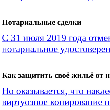
Нотариальные сделки
С 31 июля 2019 года отме
нотариальное удостоверен
Как защитить своё жильё от 
Но оказывается, что накл
виртуозное копирование по