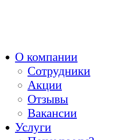
О компании
Сотрудники
Акции
Отзывы
Вакансии
Услуги