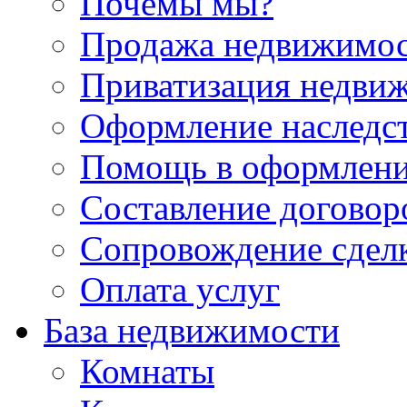
Почемы мы?
Продажа недвижимо
Приватизация недви
Оформление наследс
Помощь в оформлени
Составление договор
Сопровождение сдел
Оплата услуг
База недвижимости
Комнаты