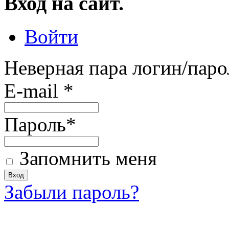
Вход на сайт.
Войти
Неверная пара логин/паро
E-mail
*
Пароль
*
Запомнить меня
Забыли пароль?