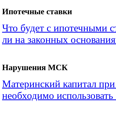
Ипотечные ставки
Что будет с ипотечными с
ли на законных основания
Нарушения МСК
Материнский капитал при
необходимо использовать с