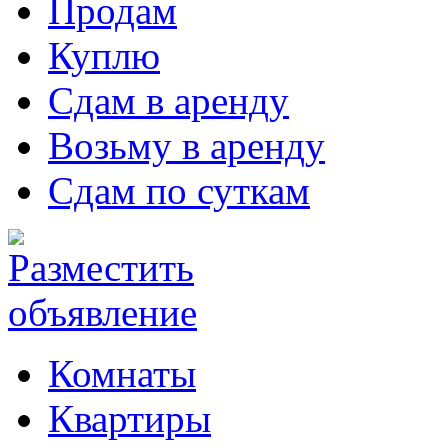
Продам
Куплю
Сдам в аренду
Возьму в аренду
Сдам по суткам
Комнаты
Квартиры