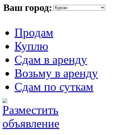
Ваш город:
Продам
Куплю
Сдам в аренду
Возьму в аренду
Сдам по суткам