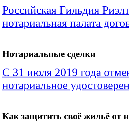
Российская Гильдия Риэл
нотариальная палата дого
Нотариальные сделки
С 31 июля 2019 года отме
нотариальное удостоверен
Как защитить своё жильё от 