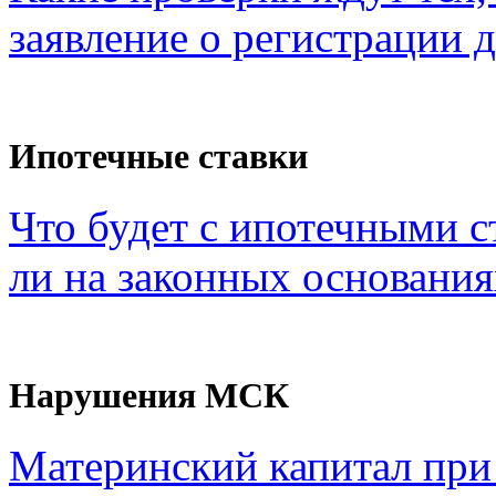
заявление о регистрации 
Ипотечные ставки
Что будет с ипотечными с
ли на законных основания
Нарушения МСК
Материнский капитал при