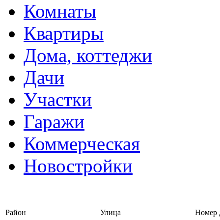
Комнаты
Квартиры
Дома, коттеджи
Дачи
Участки
Гаражи
Коммерческая
Новостройки
Войти на сайт | Регистрац
Район
Улица
Номер 