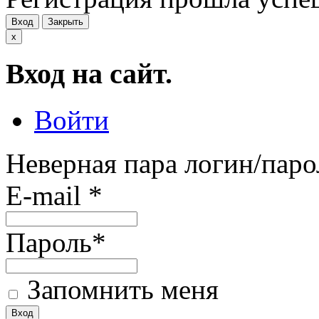
Вход
Закрыть
x
Вход на сайт.
Войти
Неверная пара логин/паро
E-mail
*
Пароль
*
Запомнить меня