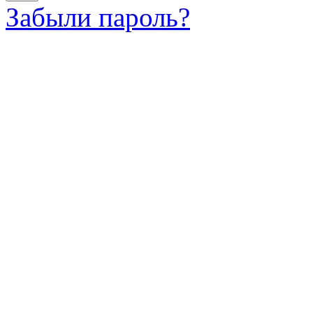
Забыли пароль?