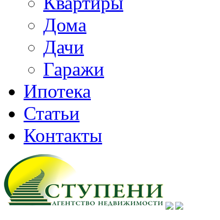
Квартиры
Дома
Дачи
Гаражи
Ипотека
Статьи
Контакты