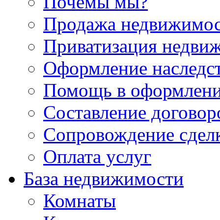
Почемы мы?
Продажа недвижимо
Приватизация недви
Оформление наследс
Помощь в оформлени
Составление договор
Сопровождение сдел
Оплата услуг
База недвижимости
Комнаты