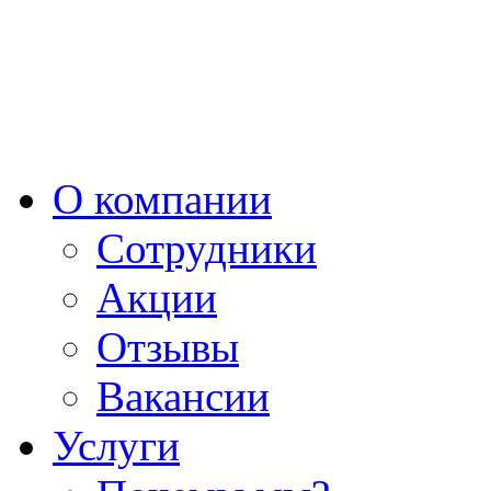
О компании
Сотрудники
Акции
Отзывы
Вакансии
Услуги