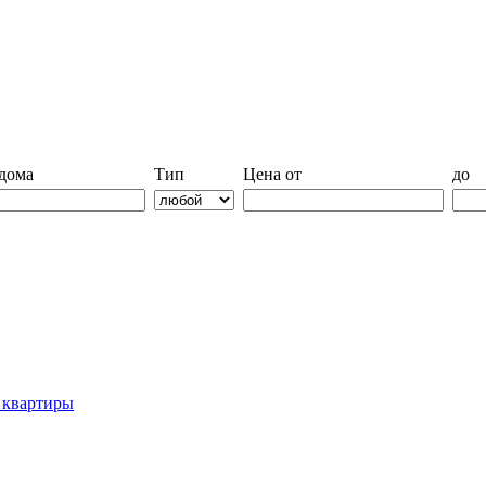
дома
Тип
Цена от
до
й квартиры