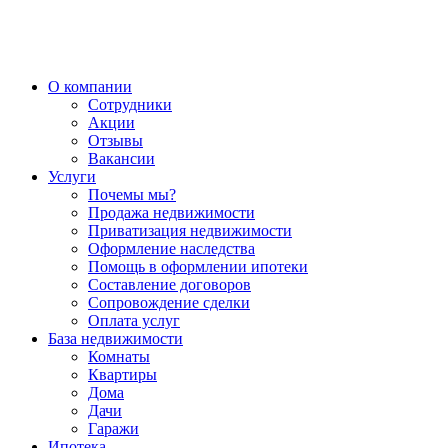
О компании
Сотрудники
Акции
Отзывы
Вакансии
Услуги
Почемы мы?
Продажа недвижимости
Приватизация недвижимости
Оформление наследства
Помощь в оформлении ипотеки
Составление договоров
Сопровождение сделки
Оплата услуг
База недвижимости
Комнаты
Квартиры
Дома
Дачи
Гаражи
Ипотека