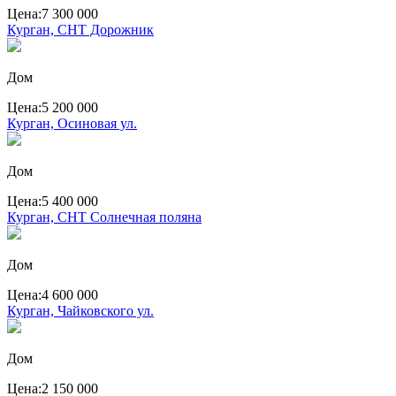
Цена:
7 300 000
Курган, СНТ Дорожник
Дом
Цена:
5 200 000
Курган, Осиновая ул.
Дом
Цена:
5 400 000
Курган, СНТ Солнечная поляна
Дом
Цена:
4 600 000
Курган, Чайковского ул.
Дом
Цена:
2 150 000