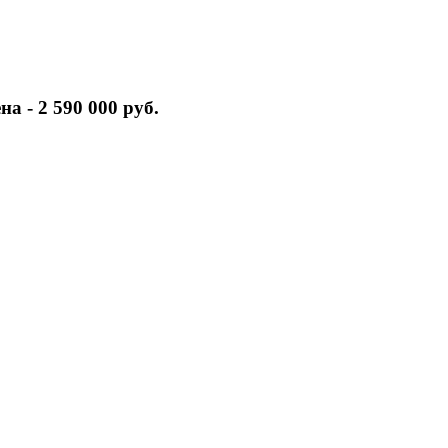
а - 2 590 000 руб.