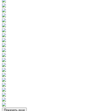
Показать еще