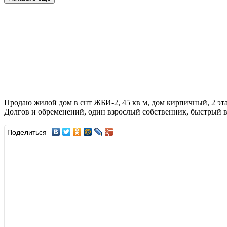
Продаю жилой дом в снт ЖБИ-2, 45 кв м, дом кирпичный, 2 этаж
Долгов и обременений, один взрослый собственник, быстрый вы
Поделиться