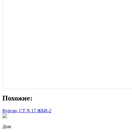
Похожие:
Курган, СТ N 17 ЖБИ-2
Дом