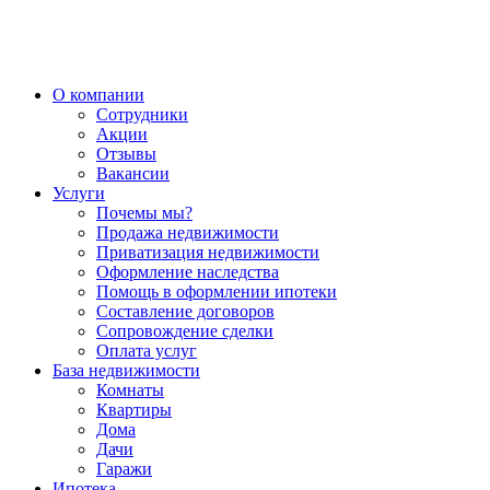
О компании
Сотрудники
Акции
Отзывы
Вакансии
Услуги
Почемы мы?
Продажа недвижимости
Приватизация недвижимости
Оформление наследства
Помощь в оформлении ипотеки
Составление договоров
Сопровождение сделки
Оплата услуг
База недвижимости
Комнаты
Квартиры
Дома
Дачи
Гаражи
Ипотека