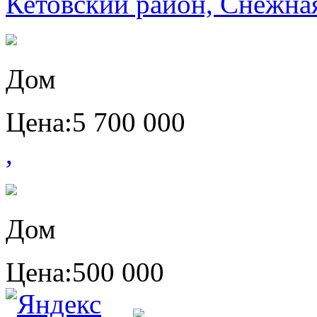
Кетовский район, Снежная
Дом
Цена:
5 700 000
,
Дом
Цена:
500 000