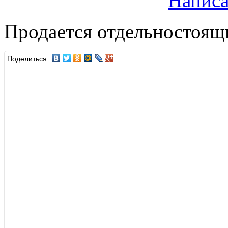
Написа
Продается отдельностоящ
Поделиться