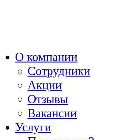
О компании
Сотрудники
Акции
Отзывы
Вакансии
Услуги