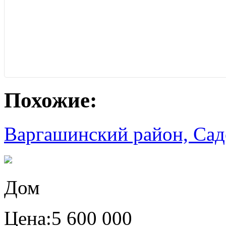
Похожие:
Варгашинский район, Садо
Дом
Цена:
5 600 000