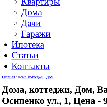
Квартиры
Дома
Дачи
Гаражи
Ипотека
Статьи
Контакты
Главная
/
Дома, коттеджи
/
Дом
Дома, коттеджи, Дом, В
Осипенко ул., 1, Цена - 