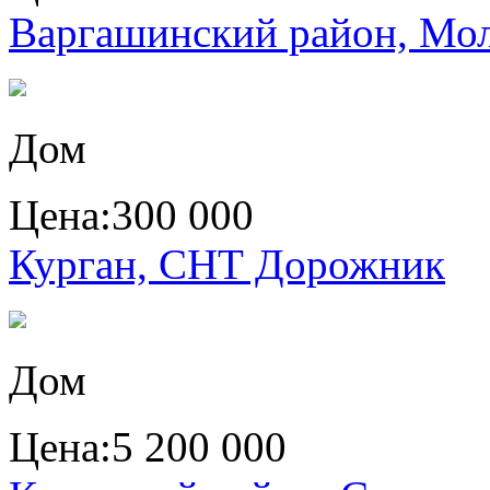
Варгашинский район, Мол
Дом
Цена:
300 000
Курган, СНТ Дорожник
Дом
Цена:
5 200 000