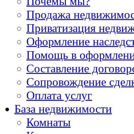
Почемы мы?
Продажа недвижимо
Приватизация недви
Оформление наследс
Помощь в оформлени
Составление договор
Сопровождение сдел
Оплата услуг
База недвижимости
Комнаты