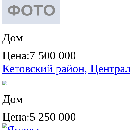
Дом
Цена:
7 500 000
Кетовский район, Центра
Дом
Цена:
5 250 000