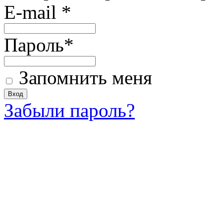
E-mail
*
Пароль
*
Запомнить меня
Забыли пароль?