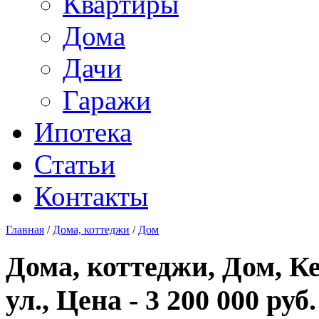
Квартиры
Дома
Дачи
Гаражи
Ипотека
Статьи
Контакты
Главная
/
Дома, коттеджи
/
Дом
Дома, коттеджи, Дом, К
ул., Цена - 3 200 000 руб.