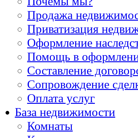
Почемы мы?
Продажа недвижимо
Приватизация недви
Оформление наследс
Помощь в оформлени
Составление договор
Сопровождение сдел
Оплата услуг
База недвижимости
Комнаты