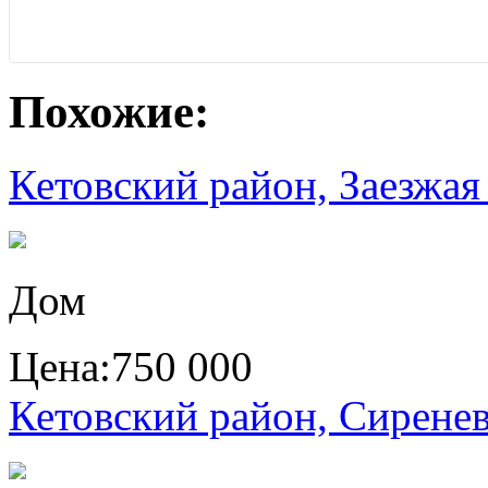
Похожие:
Кетовский район, Заезжая 
Дом
Цена:
750 000
Кетовский район, Сиренев