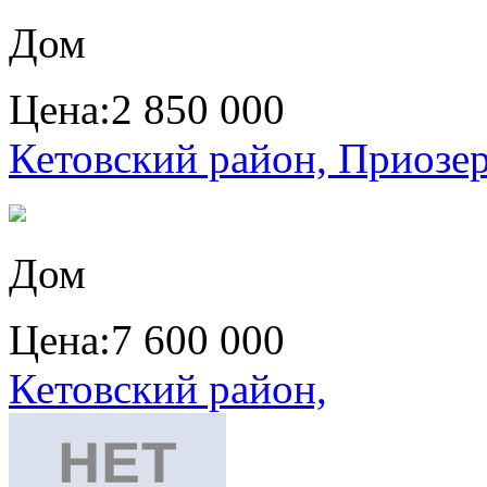
Дом
Цена:
2 850 000
Кетовский район, Приозер
Дом
Цена:
7 600 000
Кетовский район,