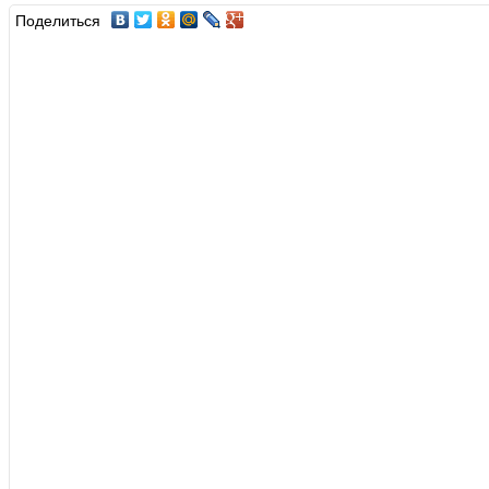
Поделиться