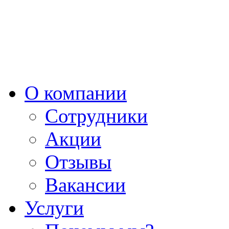
О компании
Сотрудники
Акции
Отзывы
Вакансии
Услуги