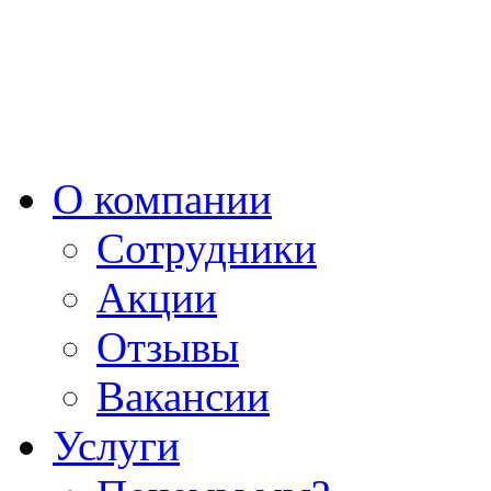
О компании
Сотрудники
Акции
Отзывы
Вакансии
Услуги