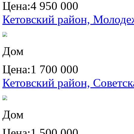
Цена:
4 950 000
Кетовский район, Молоде
Дом
Цена:
1 700 000
Кетовский район, Советска
Дом
Цена:
1 500 000