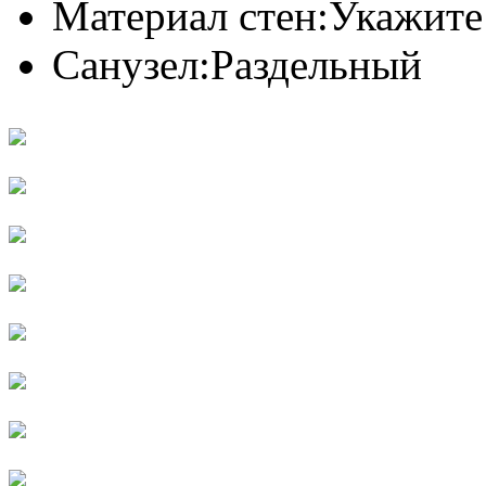
Материал стен:
Укажите
Санузел:
Раздельный