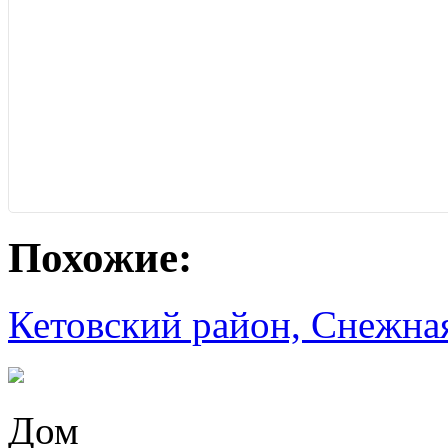
Похожие:
Кетовский район, Снежная
Дом