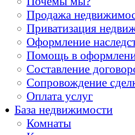
Почемы мы?
Продажа недвижимо
Приватизация недви
Оформление наследс
Помощь в оформлени
Составление договор
Сопровождение сдел
Оплата услуг
База недвижимости
Комнаты