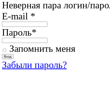
Неверная пара логин/паро
E-mail
*
Пароль
*
Запомнить меня
Забыли пароль?