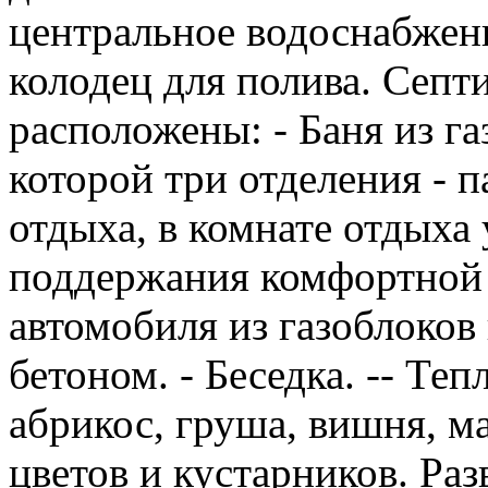
центральное водоснабжени
колодец для полива. Септи
расположены: - Баня из га
которой три отделения - 
отдыха, в комнате отдыха 
поддержания комфортной т
автомобиля из газоблоков
бетоном. - Беседка. -- Те
абрикос, груша, вишня, м
цветов и кустарников. Ра