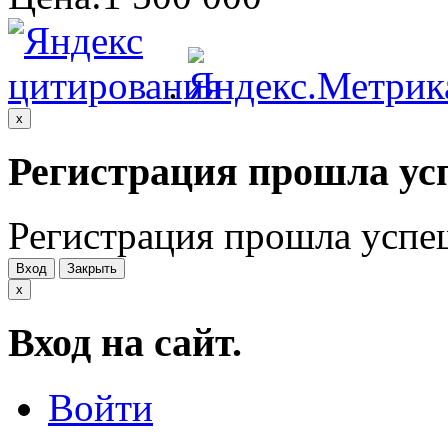
.
x
Регистрация прошла ус
Регистрация прошла успе
Вход
Закрыть
x
Вход на сайт.
Войти