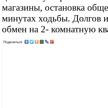
магазины, остановка обще
минутах ходьбы. Долгов 
обмен на 2- комнатную кв
Поделиться