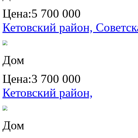
Цена:
5 700 000
Кетовский район, Советска
Дом
Цена:
3 700 000
Кетовский район,
Дом