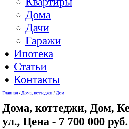
Квартиры
Дома
Дачи
Гаражи
Ипотека
Статьи
Контакты
Главная
/
Дома, коттеджи
/
Дом
Дома, коттеджи, Дом, К
ул., Цена - 7 700 000 руб.