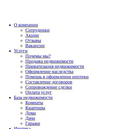
О компании
Сотрудники
Акции
Отзывы
Вакансии
Услуги
Почемы мы?
Продажа недвижимости
Приватизация недвижимости
Оформление наследства
Помощь в оформлении ипотеки
Составление договоров
Сопровождение сделки
Оплата услуг
База недвижимости
Комнаты
Квартиры
Дома
Дачи
Гаражи
Ипотека