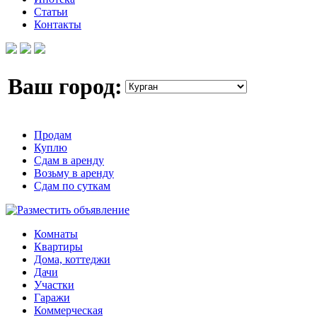
Статьи
Контакты
Ваш город:
Продам
Куплю
Сдам в аренду
Возьму в аренду
Сдам по суткам
Комнаты
Квартиры
Дома, коттеджи
Дачи
Участки
Гаражи
Коммерческая