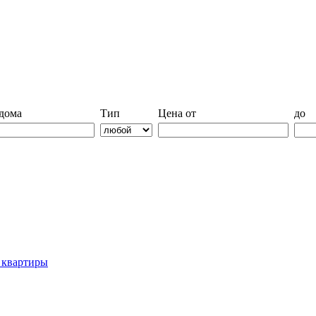
дома
Тип
Цена от
до
й квартиры