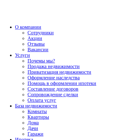
О компании
Сотрудники
Акции
Отзывы
Вакансии
Услуги
Почемы мы?
Продажа недвижимости
Приватизация недвижимости
Оформление наследства
Помощь в оформлении ипотеки
Составление договоров
Сопровождение сделки
Оплата услуг
База недвижимости
Комнаты
Квартиры
Дома
Дачи
Гаражи
Ипотека