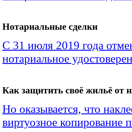
Нотариальные сделки
С 31 июля 2019 года отме
нотариальное удостоверен
Как защитить своё жильё от 
Но оказывается, что накл
виртуозное копирование по