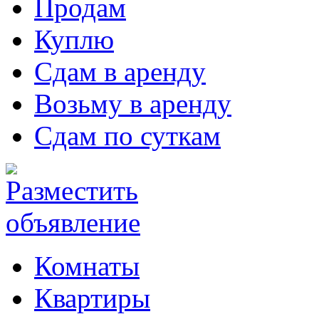
Продам
Куплю
Сдам в аренду
Возьму в аренду
Сдам по суткам
Комнаты
Квартиры