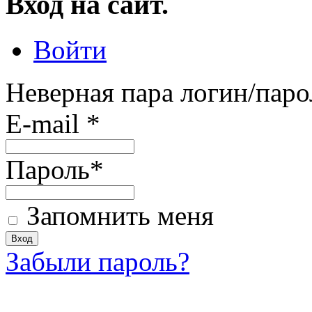
Вход на сайт.
Войти
Неверная пара логин/паро
E-mail
*
Пароль
*
Запомнить меня
Забыли пароль?