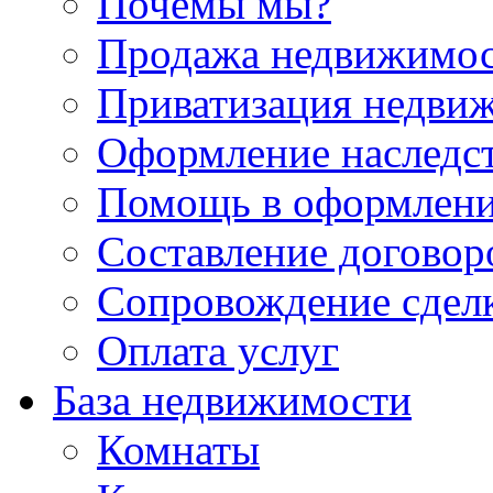
Почемы мы?
Продажа недвижимо
Приватизация недви
Оформление наследс
Помощь в оформлени
Составление договор
Сопровождение сдел
Оплата услуг
База недвижимости
Комнаты