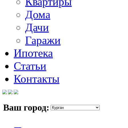
Квартиры
Дома
Дачи
Гаражи
Ипотека
Статьи
Контакты
Ваш город: