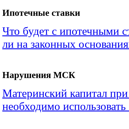
Ипотечные ставки
Что будет с ипотечными с
ли на законных основания
Нарушения МСК
Материнский капитал при
необходимо использовать с