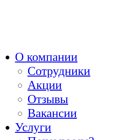
О компании
Сотрудники
Акции
Отзывы
Вакансии
Услуги