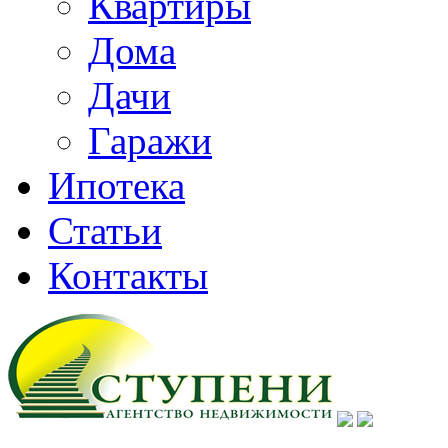
Квартиры
Дома
Дачи
Гаражи
Ипотека
Статьи
Контакты