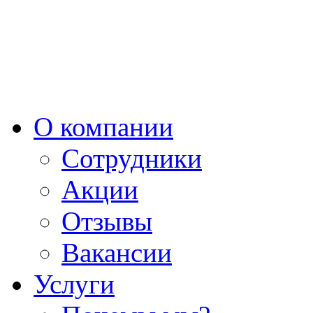
О компании
Сотрудники
Акции
Отзывы
Вакансии
Услуги