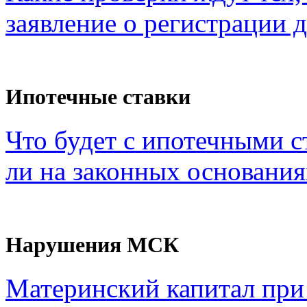
заявление о регистрации 
Ипотечные ставки
Что будет с ипотечными с
ли на законных основания
Нарушения МСК
Материнский капитал при