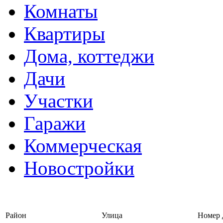
Комнаты
Квартиры
Дома, коттеджи
Дачи
Участки
Гаражи
Коммерческая
Новостройки
Войти на сайт | Регистрац
Район
Улица
Номер 