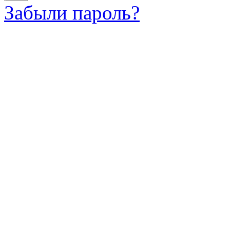
Забыли пароль?