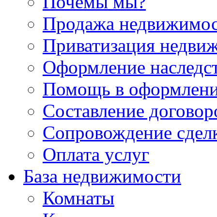
Почемы мы?
Продажа недвижимо
Приватизация недви
Оформление наследс
Помощь в оформлени
Составление договор
Сопровождение сдел
Оплата услуг
База недвижимости
Комнаты