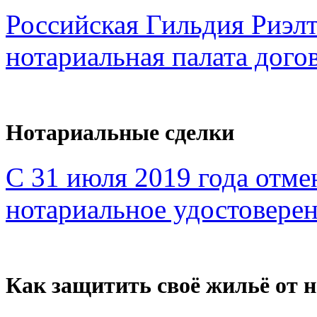
Российская Гильдия Риэл
нотариальная палата дого
Нотариальные сделки
С 31 июля 2019 года отме
нотариальное удостоверен
Как защитить своё жильё от 