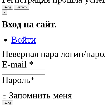
Вход
Закрыть
x
Вход на сайт.
Войти
Неверная пара логин/паро
E-mail
*
Пароль
*
Запомнить меня