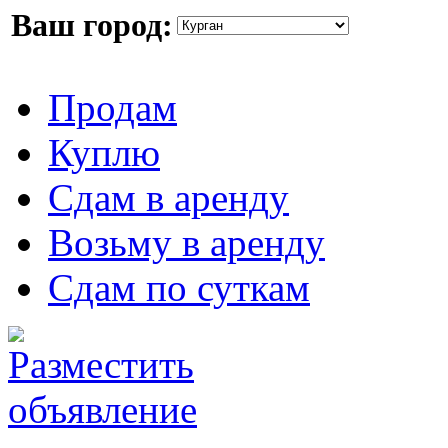
Ваш город:
Продам
Куплю
Сдам в аренду
Возьму в аренду
Сдам по суткам