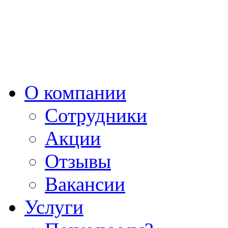
О компании
Сотрудники
Акции
Отзывы
Вакансии
Услуги