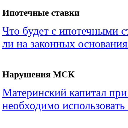
Ипотечные ставки
Что будет с ипотечными с
ли на законных основания
Нарушения МСК
Материнский капитал при
необходимо использовать с