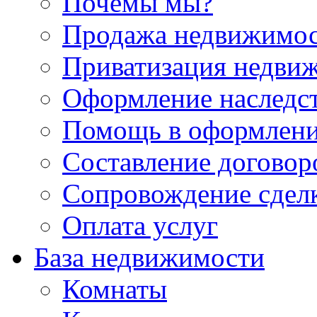
Почемы мы?
Продажа недвижимо
Приватизация недви
Оформление наследс
Помощь в оформлени
Составление договор
Сопровождение сдел
Оплата услуг
База недвижимости
Комнаты