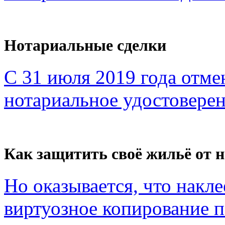
Нотариальные сделки
С 31 июля 2019 года отме
нотариальное удостоверен
Как защитить своё жильё от 
Но оказывается, что накл
виртуозное копирование по