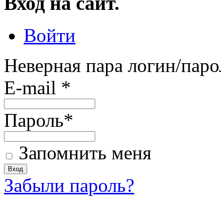
Вход на сайт.
Войти
Неверная пара логин/паро
E-mail
*
Пароль
*
Запомнить меня
Забыли пароль?