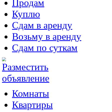
Продам
Куплю
Сдам в аренду
Возьму в аренду
Сдам по суткам
Комнаты
Квартиры