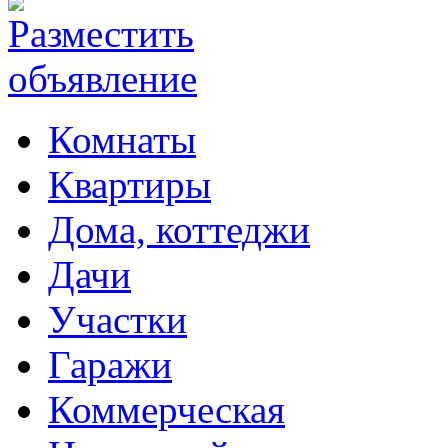
Комнаты
Квартиры
Дома, коттеджи
Дачи
Участки
Гаражи
Коммерческая