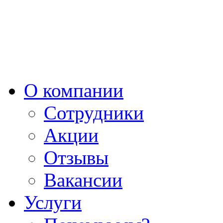
О компании
Сотрудники
Акции
Отзывы
Вакансии
Услуги