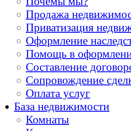
Почемы мы?
Продажа недвижимо
Приватизация недви
Оформление наследс
Помощь в оформлени
Составление договор
Сопровождение сдел
Оплата услуг
База недвижимости
Комнаты