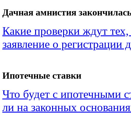
Дачная амнистия закончилас
Какие проверки ждут тех, 
заявление о регистрации 
Ипотечные ставки
Что будет с ипотечными с
ли на законных основания