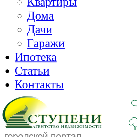
Квартиры
Дома
Дачи
Гаражи
Ипотека
Статьи
Контакты