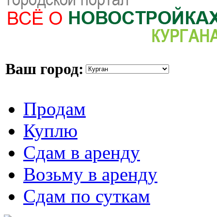
Ваш город:
Продам
Куплю
Сдам в аренду
Возьму в аренду
Сдам по суткам