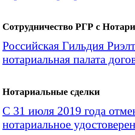
Сотрудничество РГР с Нотар
Российская Гильдия Риэл
нотариальная палата дого
Нотариальные сделки
С 31 июля 2019 года отме
нотариальное удостоверен