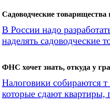
Садоводческие товарищества 
В России надо разработат
наделять садоводческие то
ФНС хочет знать, откуда у гра
Налоговики собираются т 
которые сдают квартиры, п