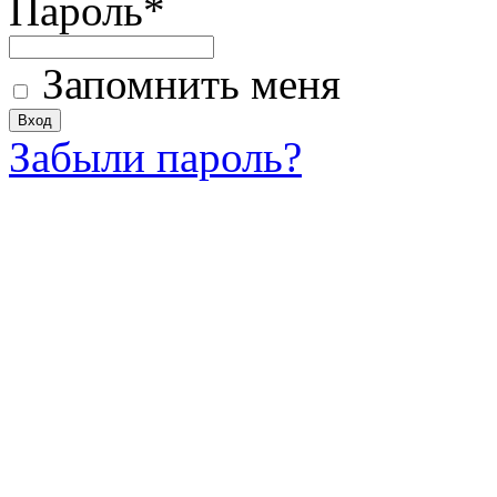
Пароль
*
Запомнить меня
Забыли пароль?