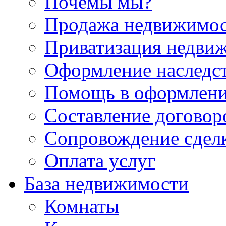
Почемы мы?
Продажа недвижимо
Приватизация недви
Оформление наследс
Помощь в оформлени
Составление договор
Сопровождение сдел
Оплата услуг
База недвижимости
Комнаты