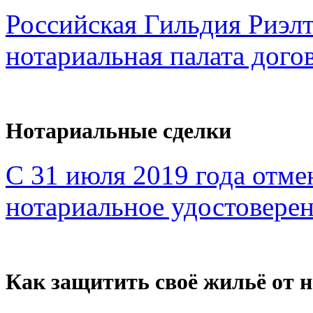
Российская Гильдия Риэл
нотариальная палата дого
Нотариальные сделки
С 31 июля 2019 года отме
нотариальное удостоверен
Как защитить своё жильё от 