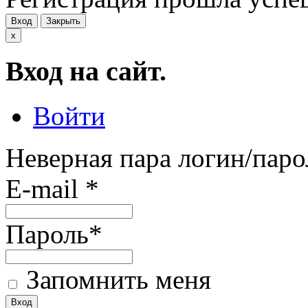
Вход
Закрыть
x
Вход на сайт.
Войти
Неверная пара логин/паро
E-mail
*
Пароль
*
Запомнить меня