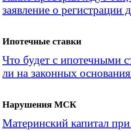
заявление о регистрации 
Ипотечные ставки
Что будет с ипотечными с
ли на законных основания
Нарушения МСК
Материнский капитал при