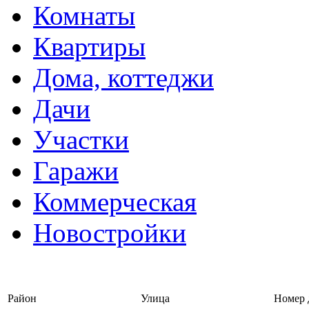
Комнаты
Квартиры
Дома, коттеджи
Дачи
Участки
Гаражи
Коммерческая
Новостройки
Войти на сайт | Регистрац
Район
Улица
Номер 