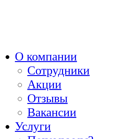
О компании
Сотрудники
Акции
Отзывы
Вакансии
Услуги