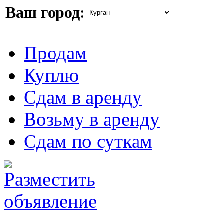
Ваш город:
Продам
Куплю
Сдам в аренду
Возьму в аренду
Сдам по суткам