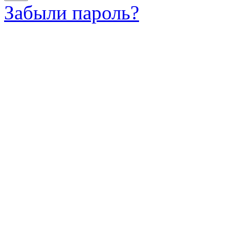
Забыли пароль?