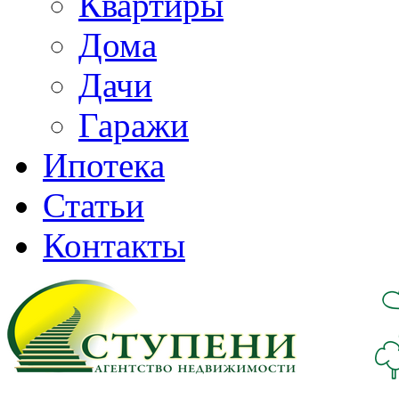
Квартиры
Дома
Дачи
Гаражи
Ипотека
Статьи
Контакты