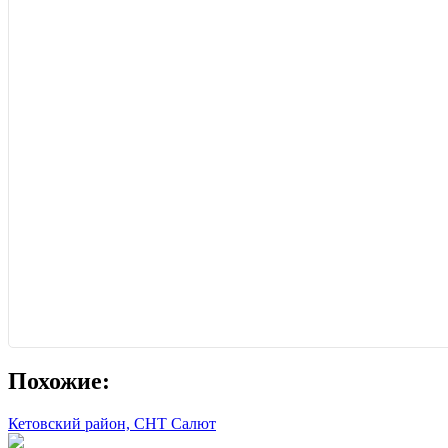
Похожие:
Кетовский район, СНТ Салют