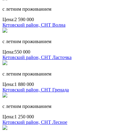
с летним проживанием
Цена:
2 590 000
Кетовский район, СНТ Волна
с летним проживанием
Цена:
550 000
Кетовский район, СНТ Ласточка
с летним проживанием
Цена:
1 880 000
Кетовский район, СНТ Гренада
с летним проживанием
Цена:
1 250 000
Кетовский район, СНТ Лесное