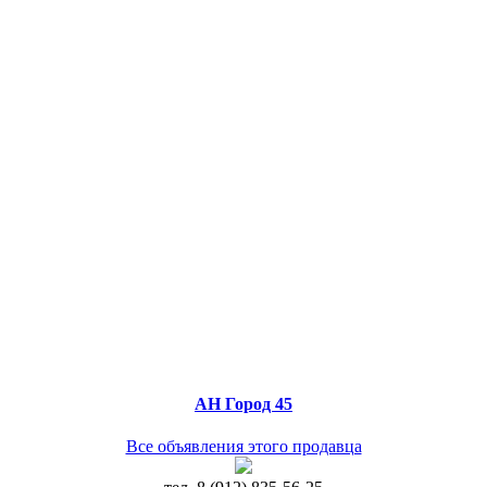
АН Город 45
Все объявления этого продавца