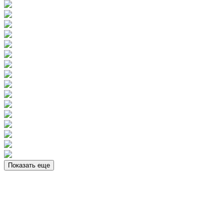
Показать еще