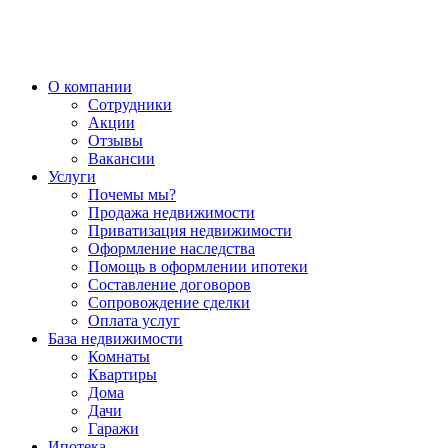
О компании
Сотрудники
Акции
Отзывы
Вакансии
Услуги
Почемы мы?
Продажа недвижимости
Приватизация недвижимости
Оформление наследства
Помощь в оформлении ипотеки
Составление договоров
Сопровождение сделки
Оплата услуг
База недвижимости
Комнаты
Квартиры
Дома
Дачи
Гаражи
Ипотека