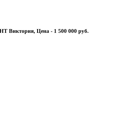
Т Виктория, Цена - 1 500 000 руб.