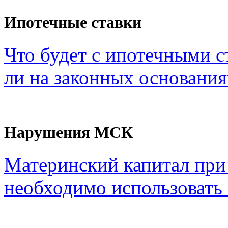
Ипотечные ставки
Что будет с ипотечными с
ли на законных основания
Нарушения МСК
Материнский капитал при
необходимо использовать с