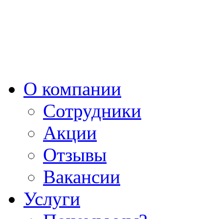
О компании
Сотрудники
Акции
Отзывы
Вакансии
Услуги