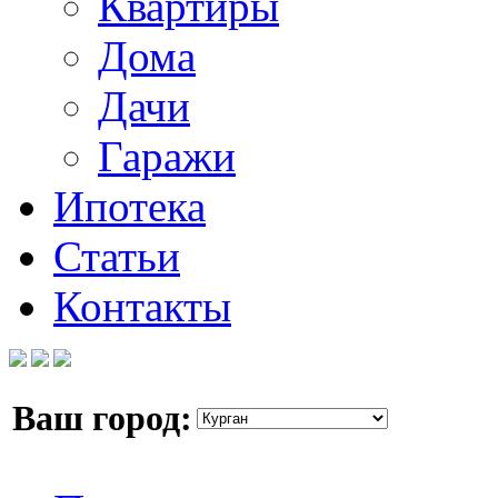
Квартиры
Дома
Дачи
Гаражи
Ипотека
Статьи
Контакты
Ваш город: