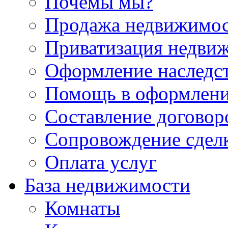
Почемы мы?
Продажа недвижимо
Приватизация недви
Оформление наследс
Помощь в оформлени
Составление договор
Сопровождение сдел
Оплата услуг
База недвижимости
Комнаты