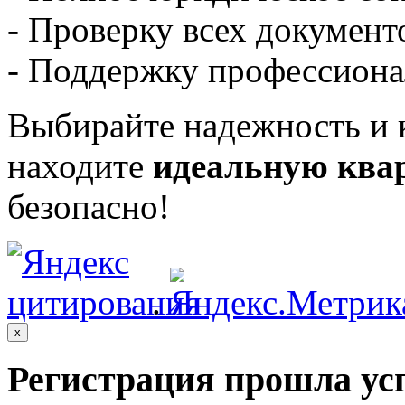
- Проверку всех документ
- Поддержку профессиона
Выбирайте надежность и 
находите
идеальную квар
безопасно!
.
x
Регистрация прошла ус