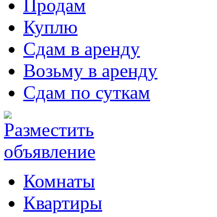
Продам
Куплю
Сдам в аренду
Возьму в аренду
Сдам по суткам
Комнаты
Квартиры