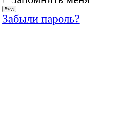
Забыли пароль?