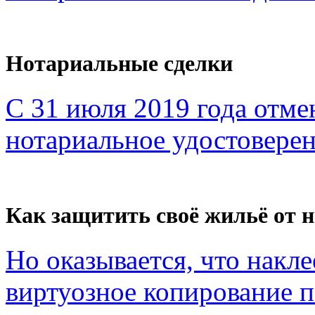
Нотариальные сделки
С 31 июля 2019 года отме
нотариальное удостоверен
Как защитить своё жильё от 
Но оказывается, что накл
виртуозное копирование по