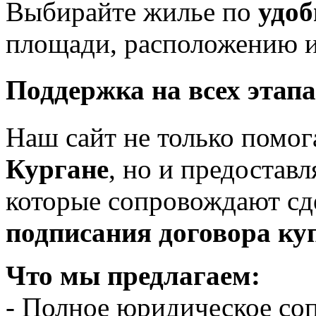
Выбирайте жилье по
удоб
площади, расположению и
Поддержка на всех этапа
Наш сайт не только помо
Кургане
, но и предостав
которые сопровождают с
подписания договора ку
Что мы предлагаем:
- Полное юридическое со