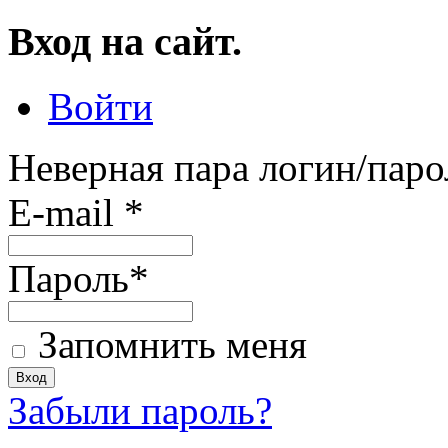
Вход на сайт.
Войти
Неверная пара логин/паро
E-mail
*
Пароль
*
Запомнить меня
Забыли пароль?