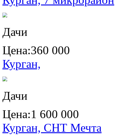
Дачи
Цена:
360 000
Курган,
Дачи
Цена:
1 600 000
Курган, СНТ Мечта