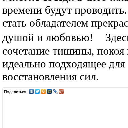
времени будут проводить.
стать обладателем прекрас
душой и любовью! Здесь
сочетание тишины, покоя 
идеально подходящее для
восстановления сил.
Поделиться