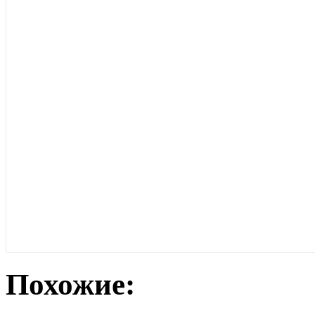
Похожие: