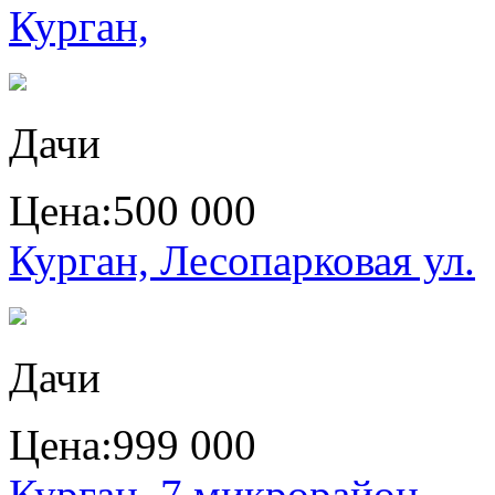
Курган,
Дачи
Цена:
500 000
Курган, Лесопарковая ул.
Дачи
Цена:
999 000
Курган, 7 микрорайон