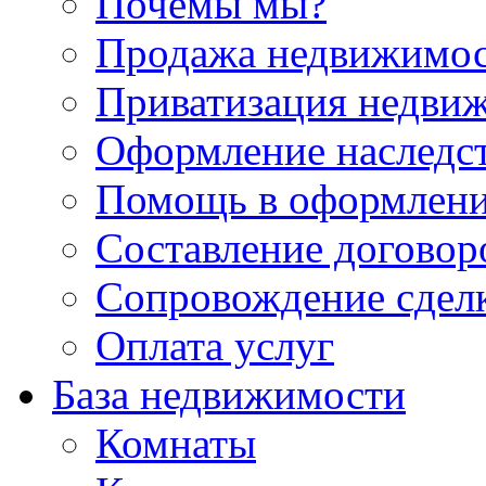
Почемы мы?
Продажа недвижимо
Приватизация недви
Оформление наследс
Помощь в оформлени
Составление договор
Сопровождение сдел
Оплата услуг
База недвижимости
Комнаты