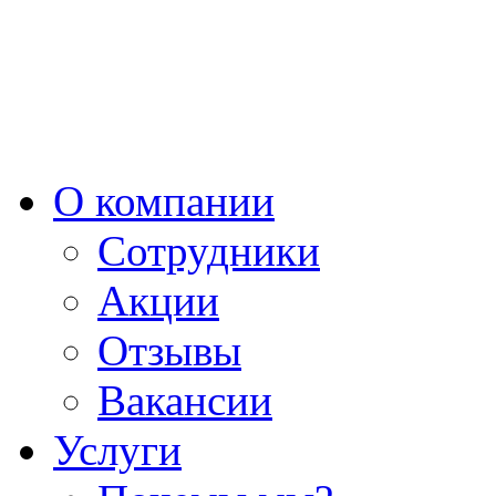
О компании
Сотрудники
Акции
Отзывы
Вакансии
Услуги