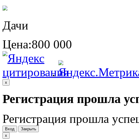
Дачи
Цена:
800 000
.
x
Регистрация прошла ус
Регистрация прошла успе
Вход
Закрыть
x