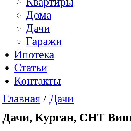
Квартиры
Дома
Дачи
Гаражи
Ипотека
Статьи
Контакты
Главная
/
Дачи
Дачи, Курган, СНТ Вишн