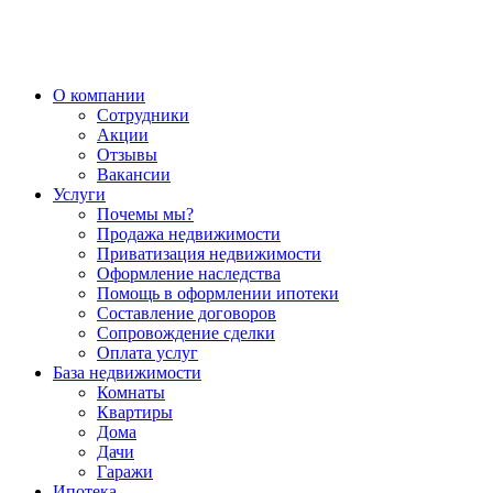
О компании
Сотрудники
Акции
Отзывы
Вакансии
Услуги
Почемы мы?
Продажа недвижимости
Приватизация недвижимости
Оформление наследства
Помощь в оформлении ипотеки
Составление договоров
Сопровождение сделки
Оплата услуг
База недвижимости
Комнаты
Квартиры
Дома
Дачи
Гаражи
Ипотека