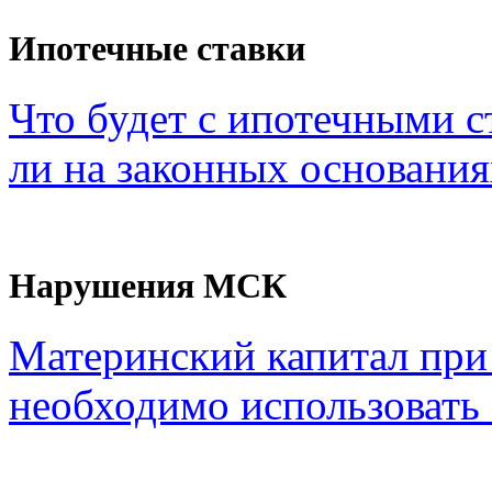
Ипотечные ставки
Что будет с ипотечными с
ли на законных основания
Нарушения МСК
Материнский капитал при
необходимо использовать с