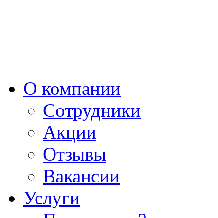
О компании
Сотрудники
Акции
Отзывы
Вакансии
Услуги