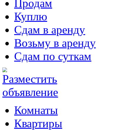
Продам
Куплю
Сдам в аренду
Возьму в аренду
Сдам по суткам
Комнаты
Квартиры