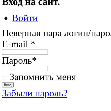
Вход на сайт.
Войти
Неверная пара логин/паро
E-mail
*
Пароль
*
Запомнить меня
Забыли пароль?