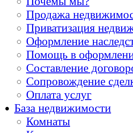
Почемы мы?
Продажа недвижимо
Приватизация недви
Оформление наследс
Помощь в оформлени
Составление договор
Сопровождение сдел
Оплата услуг
База недвижимости
Комнаты