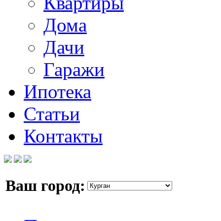
Квартиры
Дома
Дачи
Гаражи
Ипотека
Статьи
Контакты
Ваш город: