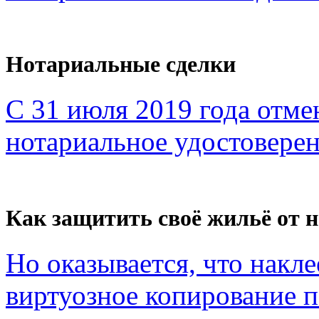
Нотариальные сделки
С 31 июля 2019 года отме
нотариальное удостоверен
Как защитить своё жильё от 
Но оказывается, что накл
виртуозное копирование по