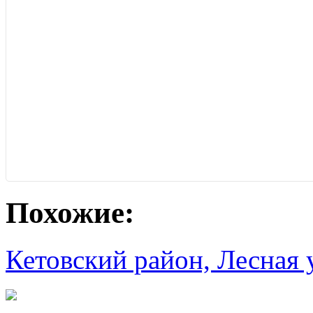
Похожие:
Кетовский район, Лесная 