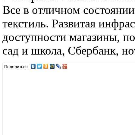
Все в отличном состоянии!
текстиль. Развитая инфра
доступности магазины, п
сад и школа, Сбербанк, н
Поделиться