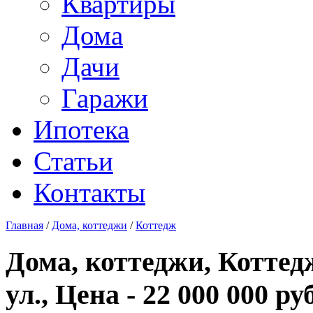
Квартиры
Дома
Дачи
Гаражи
Ипотека
Статьи
Контакты
Главная
/
Дома, коттеджи
/
Коттедж
Дома, коттеджи, Коттед
ул., Цена - 22 000 000 руб