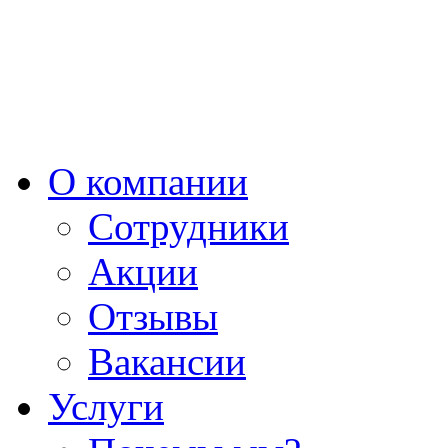
О компании
Сотрудники
Акции
Отзывы
Вакансии
Услуги