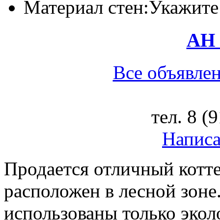
Материал стен:
Укажите
АН 
Все объявлен
тел.
8 (
Написа
Продается отличный котте
расположен в лесной зоне
использованы только экол