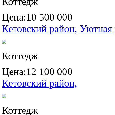
Коттедж
Цена:
10 500 000
Кетовский район, Уютная 
Коттедж
Цена:
12 100 000
Кетовский район,
Коттедж