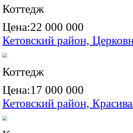
Коттедж
Цена:
22 000 000
Кетовский район, Церков
Коттедж
Цена:
17 000 000
Кетовский район, Красива