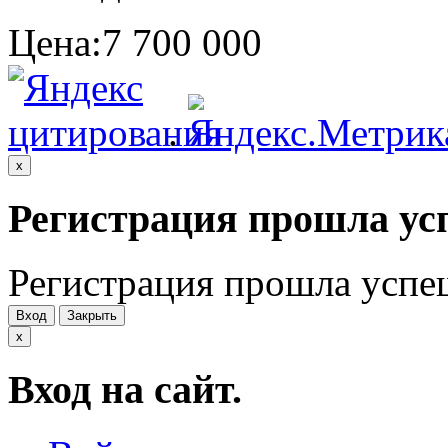
Цена:
7 700 000
.
x
Регистрация прошла ус
Регистрация прошла успе
Вход
Закрыть
x
Вход на сайт.