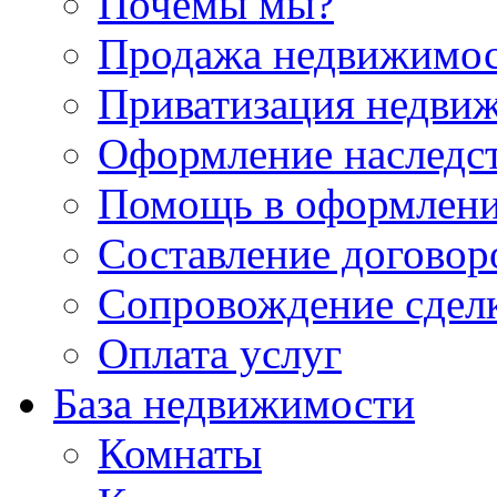
Почемы мы?
Продажа недвижимо
Приватизация недви
Оформление наследс
Помощь в оформлени
Составление договор
Сопровождение сдел
Оплата услуг
База недвижимости
Комнаты