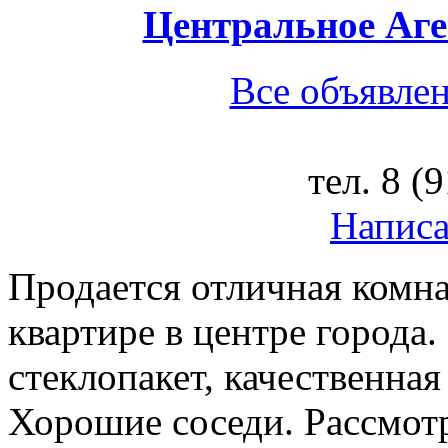
Центральное Аг
Все объявлен
тел.
8 (
Написа
Продается отличная комн
квартире в центре города.
стеклопакет, качественная
Хорошие соседи. Рассмотр