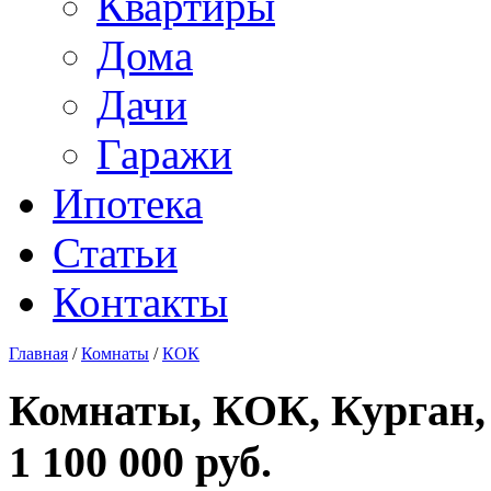
Квартиры
Дома
Дачи
Гаражи
Ипотека
Статьи
Контакты
Главная
/
Комнаты
/
КОК
Комнаты, КОК, Курган, 
1 100 000 руб.