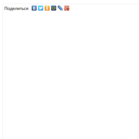
Поделиться