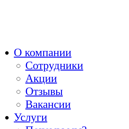
О компании
Сотрудники
Акции
Отзывы
Вакансии
Услуги