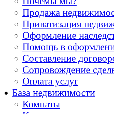
Почемы мы?
Продажа недвижимо
Приватизация недви
Оформление наследс
Помощь в оформлени
Составление договор
Сопровождение сдел
Оплата услуг
База недвижимости
Комнаты