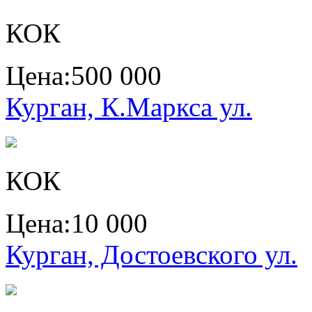
КОК
Цена:
500 000
Курган, К.Маркса ул.
КОК
Цена:
10 000
Курган, Достоевского ул.