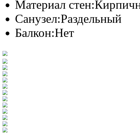
Материал стен:
Кирпич
Санузел:
Раздельный
Балкон:
Нет