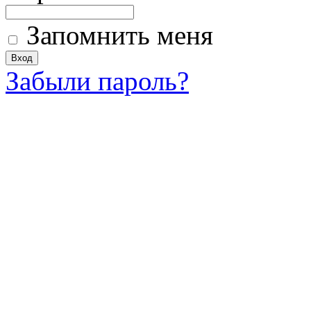
Запомнить меня
Забыли пароль?