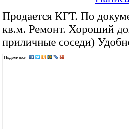
Продается КГТ. По докуме
кв.м. Ремонт. Хороший до
приличные соседи) Удобн
Поделиться