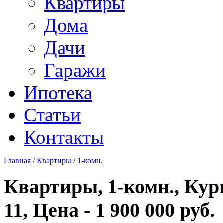
Квартиры
Дома
Дачи
Гаражи
Ипотека
Статьи
Контакты
Главная
/
Квартиры
/
1-комн.
Квартиры, 1-комн., Кур
11, Цена - 1 900 000 руб.