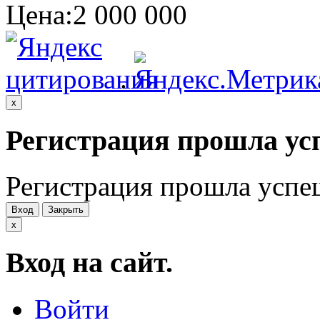
Цена:
2 000 000
.
x
Регистрация прошла ус
Регистрация прошла успе
Вход
Закрыть
x
Вход на сайт.
Войти