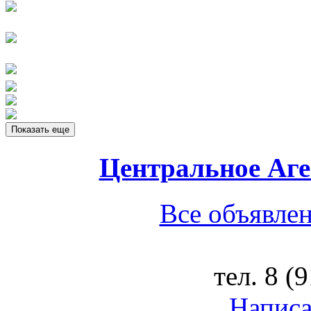
Показать еще
Центральное Аг
Все объявлен
тел.
8 (
Написа