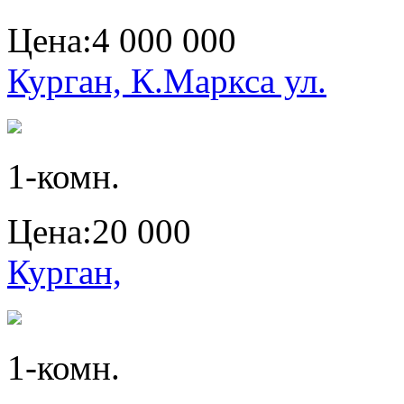
Цена:
4 000 000
Курган, К.Маркса ул.
1-комн.
Цена:
20 000
Курган,
1-комн.