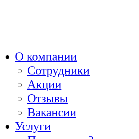
О компании
Сотрудники
Акции
Отзывы
Вакансии
Услуги