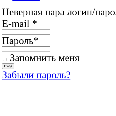
Неверная пара логин/паро
E-mail
*
Пароль
*
Запомнить меня
Забыли пароль?