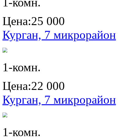
1-комн.
Цена:
25 000
Курган, 7 микрорайон
1-комн.
Цена:
22 000
Курган, 7 микрорайон
1-комн.