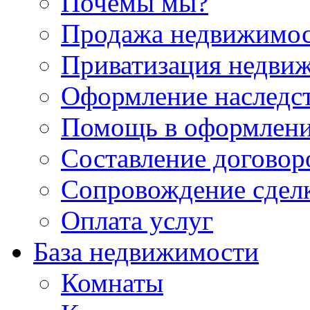
Почемы мы?
Продажа недвижимо
Приватизация недви
Оформление наследс
Помощь в оформлени
Составление договор
Сопровождение сдел
Оплата услуг
База недвижимости
Комнаты