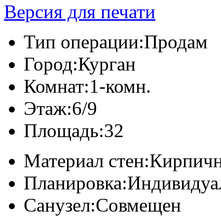
Версия для печати
Тип операции:
Продам
Город:
Курган
Комнат:
1-комн.
Этаж:
6/9
Площадь:
32
Материал стен:
Кирпич
Планировка:
Индивидуа
Санузел:
Совмещен