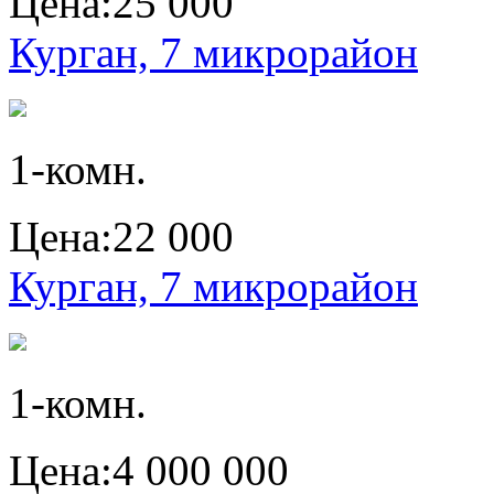
Цена:
25 000
Курган, 7 микрорайон
1-комн.
Цена:
22 000
Курган, 7 микрорайон
1-комн.
Цена:
4 000 000