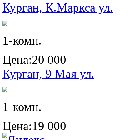
Курган, К.Маркса ул.
1-комн.
Цена:
20 000
Курган, 9 Мая ул.
1-комн.
Цена:
19 000