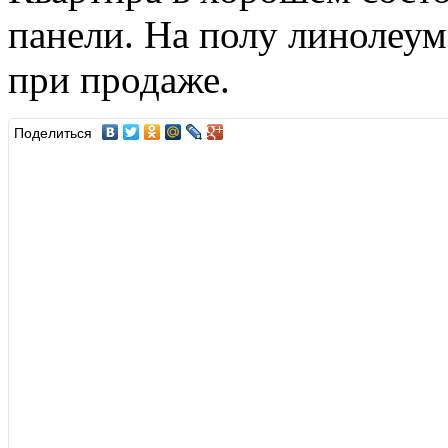
панели. На полу линолеум
при продаже.
Поделиться