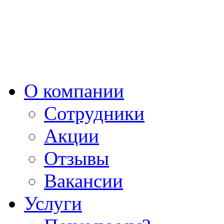
О компании
Сотрудники
Акции
Отзывы
Вакансии
Услуги