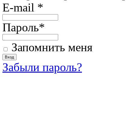
E-mail
*
Пароль
*
Запомнить меня
Забыли пароль?