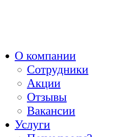
О компании
Сотрудники
Акции
Отзывы
Вакансии
Услуги