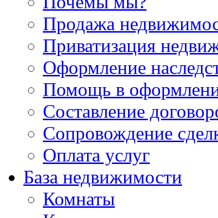
Почемы мы?
Продажа недвижимо
Приватизация недви
Оформление наследс
Помощь в оформлени
Составление договор
Сопровождение сдел
Оплата услуг
База недвижимости
Комнаты