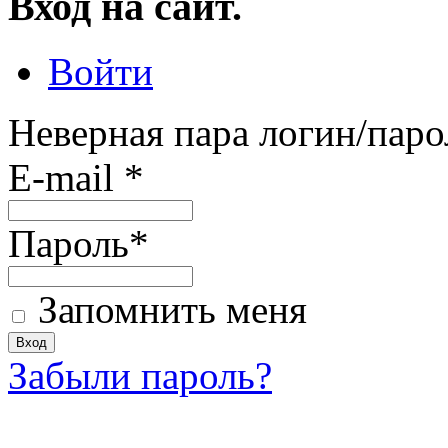
Вход на сайт.
Войти
Неверная пара логин/паро
E-mail
*
Пароль
*
Запомнить меня
Забыли пароль?