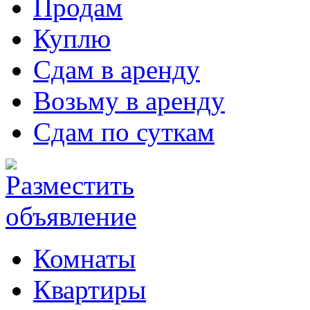
Продам
Куплю
Сдам в аренду
Возьму в аренду
Сдам по суткам
Комнаты
Квартиры