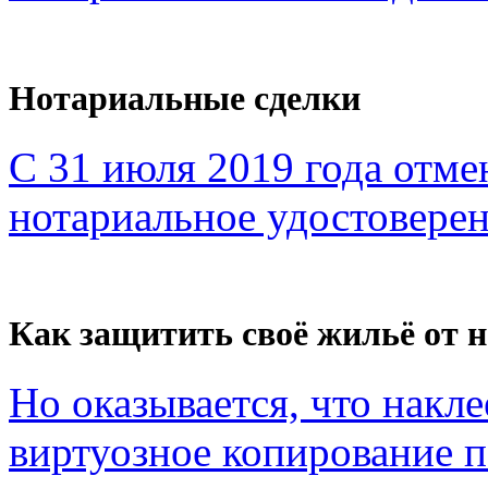
Нотариальные сделки
С 31 июля 2019 года отме
нотариальное удостоверен
Как защитить своё жильё от 
Но оказывается, что накл
виртуозное копирование по