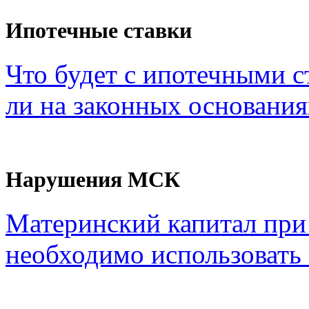
Ипотечные ставки
Что будет с ипотечными с
ли на законных основания
Нарушения МСК
Материнский капитал при
необходимо использовать с