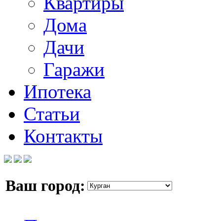
Квартиры
Дома
Дачи
Гаражи
Ипотека
Статьи
Контакты
Ваш город: