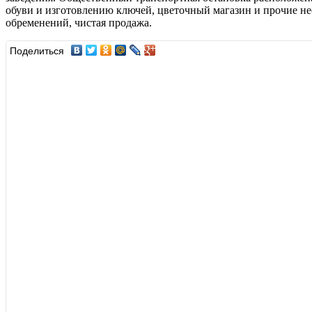
обуви и изготовлению ключей, цветочный магазин и прочие нео
обременений, чистая продажа.
Поделиться