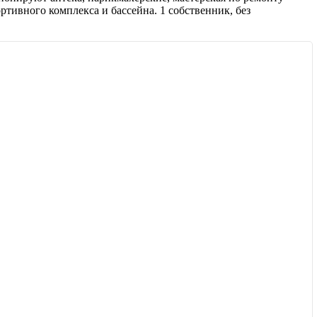
тивного комплекса и бассейна. 1 собственник, без