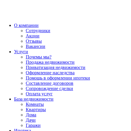
О компании
Сотрудники
Акции
Отзывы
Вакансии
Услуги
Почемы мы?
Продажа недвижимости
Приватизация недвижимости
Оформление наследства
Помощь в оформлении ипотеки
Составление договоров
Сопровождение сделки
Оплата услуг
База недвижимости
Комнаты
Квартиры
Дома
Дачи
Гаражи
Ипотека