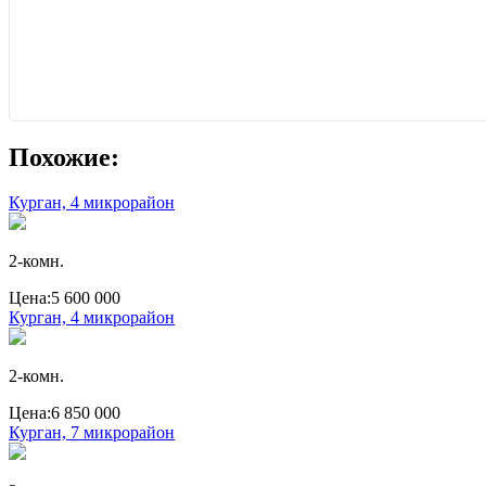
Похожие:
Курган, 4 микрорайон
2-комн.
Цена:
5 600 000
Курган, 4 микрорайон
2-комн.
Цена:
6 850 000
Курган, 7 микрорайон