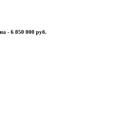
а - 6 850 000 руб.