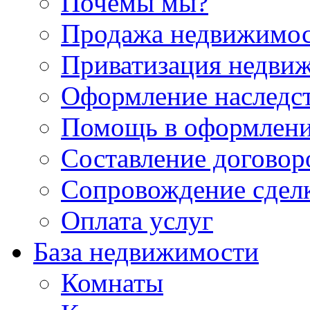
Почемы мы?
Продажа недвижимо
Приватизация недви
Оформление наследс
Помощь в оформлени
Составление договор
Сопровождение сдел
Оплата услуг
База недвижимости
Комнаты