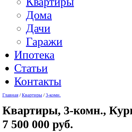
Квартиры
Дома
Дачи
Гаражи
Ипотека
Статьи
Контакты
Главная
/
Квартиры
/
3-комн.
Квартиры, 3-комн., Кург
7 500 000 руб.