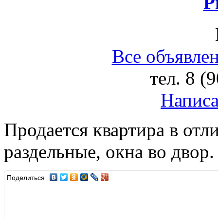
Р
Все объявлен
тел.
8 (
Написа
Продается квартира в отл
раздельные, окна во двор.
Поделиться