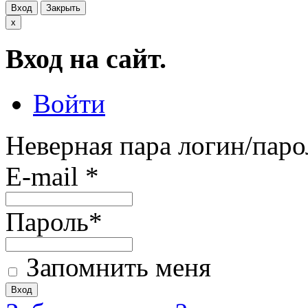
Вход
Закрыть
x
Вход на сайт.
Войти
Неверная пара логин/паро
E-mail
*
Пароль
*
Запомнить меня