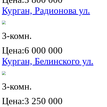
Курган, Радионова ул.
3-комн.
Цена:
6 000 000
Курган, Белинского ул.
3-комн.
Цена:
3 250 000