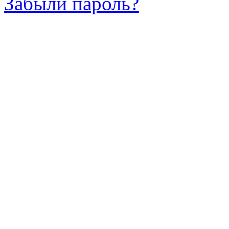
Забыли пароль?