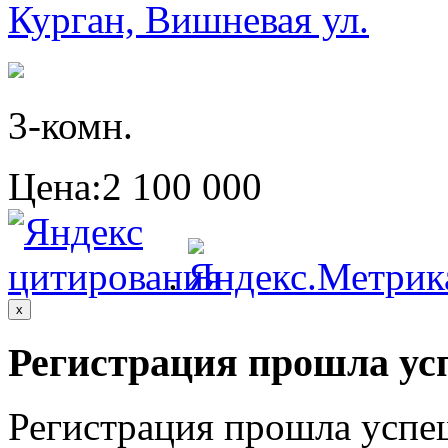
Курган, Вишневая ул.
3-комн.
Цена:
2 100 000
.
x
Регистрация прошла ус
Регистрация прошла успе