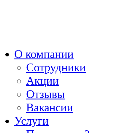
О компании
Сотрудники
Акции
Отзывы
Вакансии
Услуги