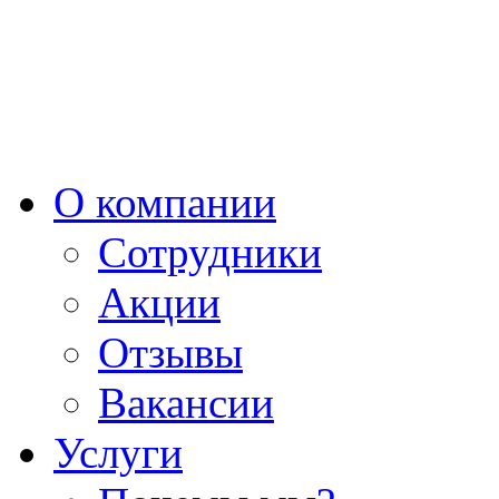
О компании
Сотрудники
Акции
Отзывы
Вакансии
Услуги