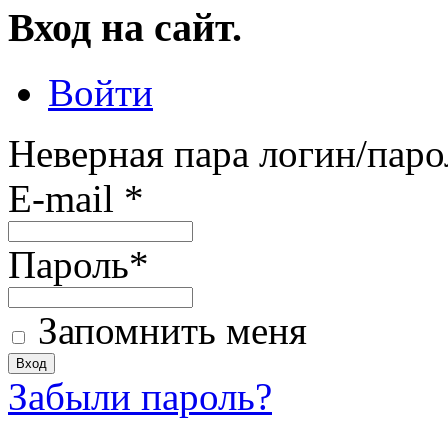
Вход на сайт.
Войти
Неверная пара логин/паро
E-mail
*
Пароль
*
Запомнить меня
Забыли пароль?