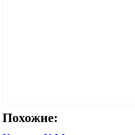
Похожие: