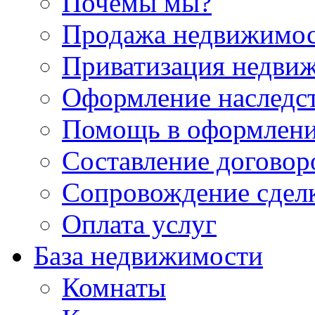
Почемы мы?
Продажа недвижимо
Приватизация недви
Оформление наследс
Помощь в оформлени
Составление договор
Сопровождение сдел
Оплата услуг
База недвижимости
Комнаты