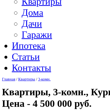
Квартиры
Дома
Дачи
Гаражи
Ипотека
Статьи
Контакты
Главная
/
Квартиры
/
3-комн.
Квартиры, 3-комн., Кург
Цена - 4 500 000 руб.