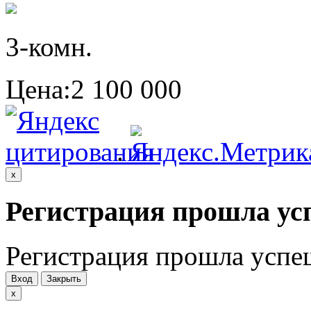
3-комн.
Цена:
2 100 000
.
x
Регистрация прошла ус
Регистрация прошла успе
Вход
Закрыть
x