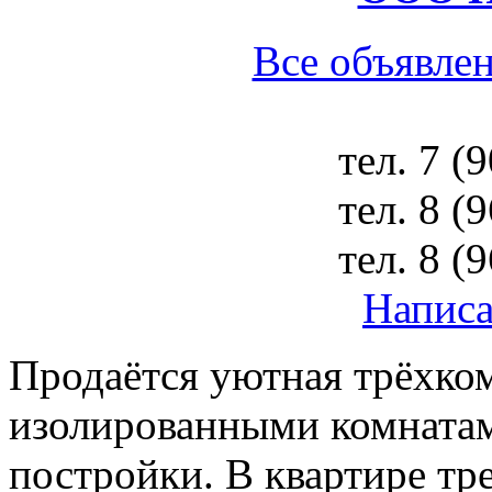
Все объявлен
тел.
7 (
тел.
8 (
тел.
8 (
Написа
Продаётся уютная трёхком
изолированными комнатам
постройки. В квартире тре