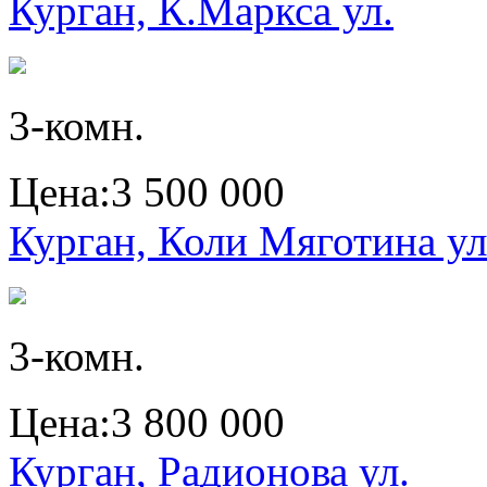
Курган, К.Маркса ул.
3-комн.
Цена:
3 500 000
Курган, Коли Мяготина ул
3-комн.
Цена:
3 800 000
Курган, Радионова ул.