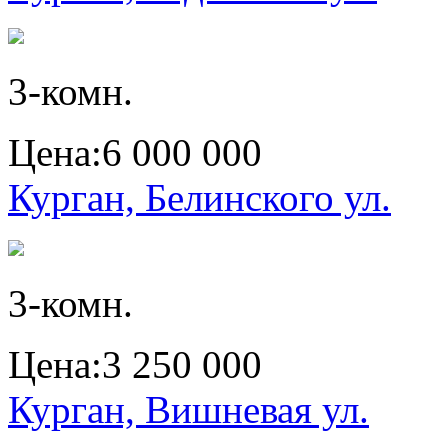
3-комн.
Цена:
6 000 000
Курган, Белинского ул.
3-комн.
Цена:
3 250 000
Курган, Вишневая ул.