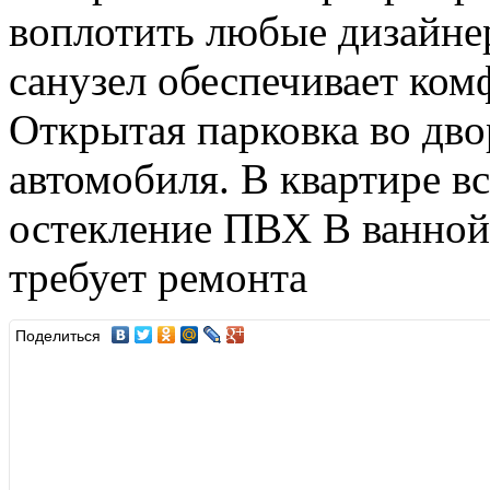
воплотить любые дизайнер
санузел обеспечивает ком
Открытая парковка во дво
автомобиля. В квартире в
остекление ПВХ В ванной
требует ремонта
Поделиться