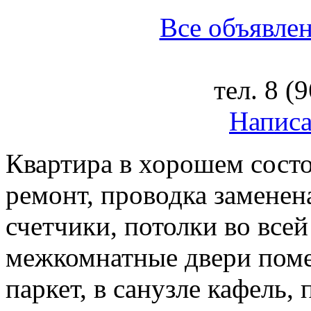
Все объявлен
тел.
8 (
Написа
Квартира в хорошем состо
ремонт, проводка заменена
счетчики, потолки во все
межкомнатные двери поме
паркет, в санузле кафель,