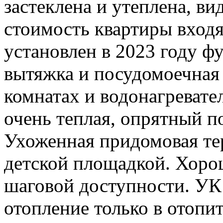
застеклена и утеплена, вид
стоимость квартиры входя
установлен в 2023 году фу
вытяжка и посудомоечная
комнатах и водонагревате
очень теплая, опрятный п
Ухоженная придомовая те
детской площадкой. Хорош
шаговой доступности. УК 
отопление только в отопи