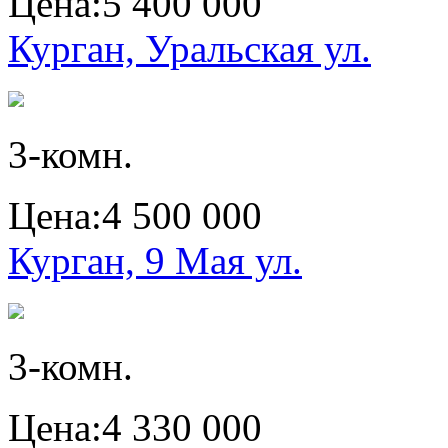
Цена:
5 400 000
Курган, Уральская ул.
3-комн.
Цена:
4 500 000
Курган, 9 Мая ул.
3-комн.
Цена:
4 330 000