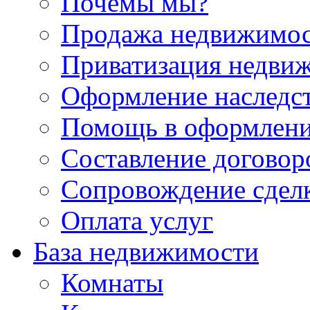
Почемы мы?
Продажа недвижимо
Приватизация недви
Оформление наследс
Помощь в оформлени
Составление договор
Сопровождение сдел
Оплата услуг
База недвижимости
Комнаты