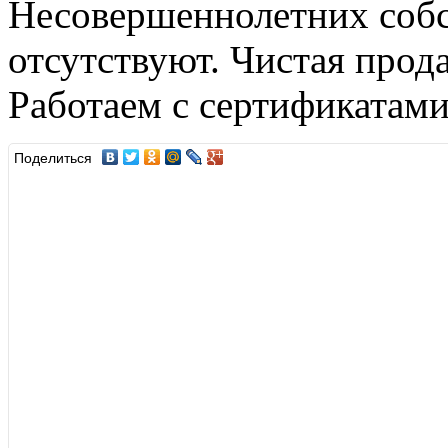
Несовершеннолетних собс
отсутствуют. Чистая прод
Работаем с сертификатами
Поделиться