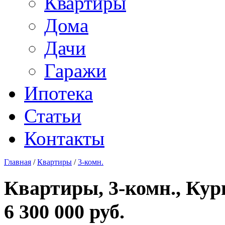
Квартиры
Дома
Дачи
Гаражи
Ипотека
Статьи
Контакты
Главная
/
Квартиры
/
3-комн.
Квартиры, 3-комн., Кург
6 300 000 руб.