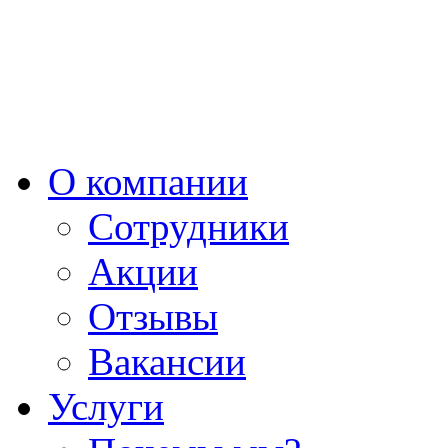
О компании
Сотрудники
Акции
Отзывы
Вакансии
Услуги