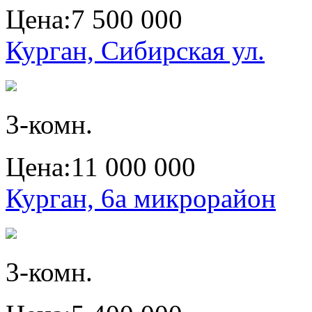
Цена:
7 500 000
Курган, Сибирская ул.
3-комн.
Цена:
11 000 000
Курган, 6а микрорайон
3-комн.