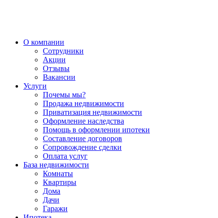
О компании
Сотрудники
Акции
Отзывы
Вакансии
Услуги
Почемы мы?
Продажа недвижимости
Приватизация недвижимости
Оформление наследства
Помощь в оформлении ипотеки
Составление договоров
Сопровождение сделки
Оплата услуг
База недвижимости
Комнаты
Квартиры
Дома
Дачи
Гаражи
Ипотека