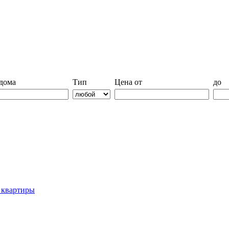
дома
Тип
Цена от
до
й квартиры