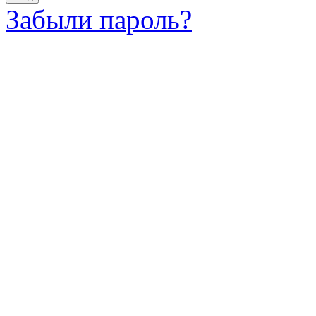
Забыли пароль?