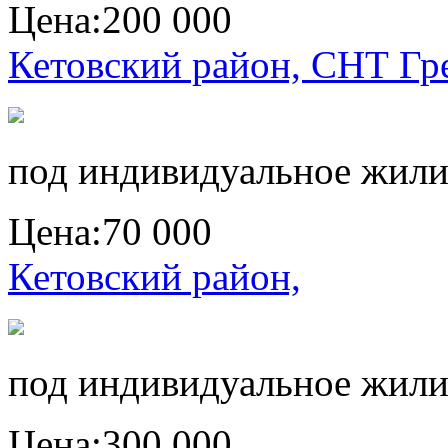
Цена:
200 000
Кетовский район, СНТ Гр
под индивидуальное жили
Цена:
70 000
Кетовский район,
под индивидуальное жили
Цена:
300 000