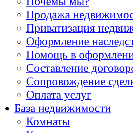
Почемы мы?
Продажа недвижимо
Приватизация недви
Оформление наследс
Помощь в оформлени
Составление договор
Сопровождение сдел
Оплата услуг
База недвижимости
Комнаты