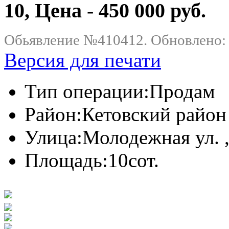
10, Цена - 450 000 руб.
Обьявление №410412. Обновлено: .
Версия для печати
Тип операции:
Продам
Район:
Кетовский район
Улица:
Молодежная ул. ,
Площадь:
10сот.