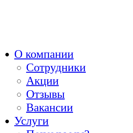
О компании
Сотрудники
Акции
Отзывы
Вакансии
Услуги