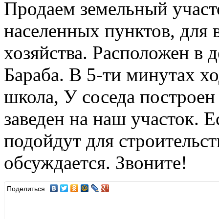
Продаем земельный участо
населенных пунктов, для 
хозяйства. Расположен в д
Бараба. В 5-ти минутах х
школа, У соседа построен 
заведен на наш участок. 
подойдут для строительст
обсуждается. Звоните!
Поделиться