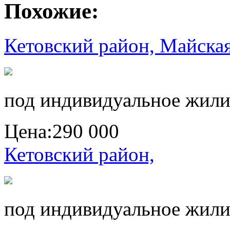
Похожие:
Кетовский район, Майская
под индивидуальное жили
Цена:
290 000
Кетовский район,
под индивидуальное жили