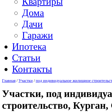
Квартиры
Дома
Дачи
Гаражи
Ипотека
Статьи
Контакты
Главная
/
Участки
/
под индивидуальное жилищное строительс
Участки, под индивиду
строительство, Курган,