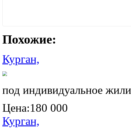
Похожие:
Курган,
под индивидуальное жили
Цена:
180 000
Курган,