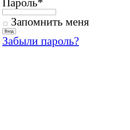
Пароль
*
Запомнить меня
Забыли пароль?