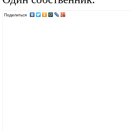
Поделиться