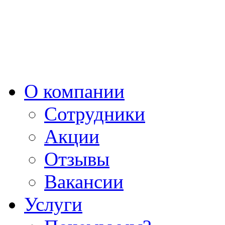
О компании
Сотрудники
Акции
Отзывы
Вакансии
Услуги