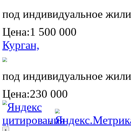
под индивидуальное жили
Цена:
1 500 000
Курган,
под индивидуальное жили
Цена:
230 000
.
x