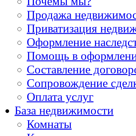
Почемы мы?
Продажа недвижимо
Приватизация недви
Оформление наследс
Помощь в оформлени
Составление договор
Сопровождение сдел
Оплата услуг
База недвижимости
Комнаты