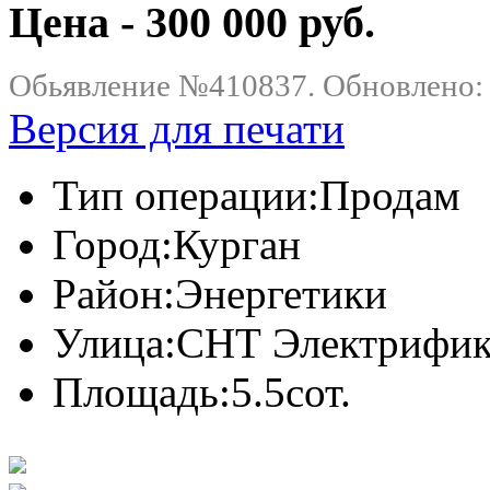
Цена - 300 000 руб.
Обьявление №410837. Обновлено: .
Версия для печати
Тип операции:
Продам
Город:
Курган
Район:
Энергетики
Улица:
СНТ Электрифика
Площадь:
5.5сот.