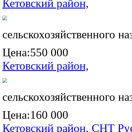
Кетовский район,
сельскохозяйственного на
Цена:
550 000
Кетовский район,
сельскохозяйственного на
Цена:
160 000
Кетовский район, СНТ Ру