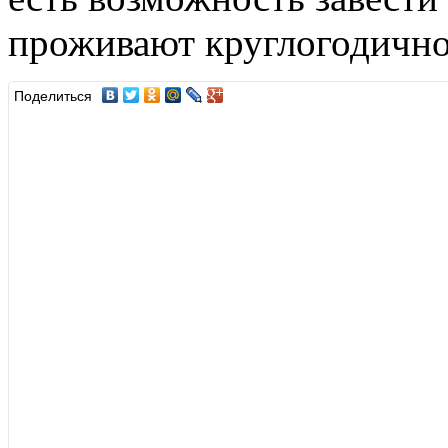
проживают круглогодично
Поделиться