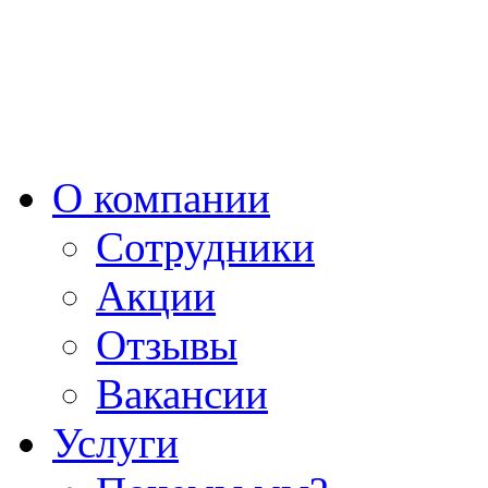
О компании
Сотрудники
Акции
Отзывы
Вакансии
Услуги