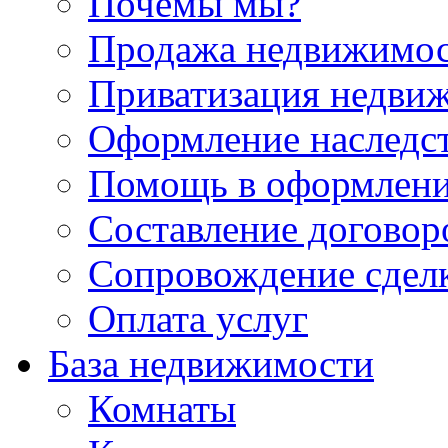
Почемы мы?
Продажа недвижимо
Приватизация недви
Оформление наследс
Помощь в оформлени
Составление договор
Сопровождение сдел
Оплата услуг
База недвижимости
Комнаты