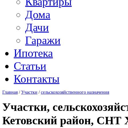
Квартиры
Дома
Дачи
Гаражи
Ипотека
Статьи
Контакты
Главная
/
Участки
/
сельскохозяйственного назначения
Участки, сельскохозяйс
Кетовский район, СНТ Х