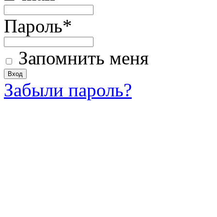
Пароль
*
Запомнить меня
Забыли пароль?