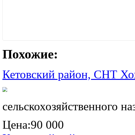
Похожие:
Кетовский район, СНТ Хо
сельскохозяйственного на
Цена:
90 000