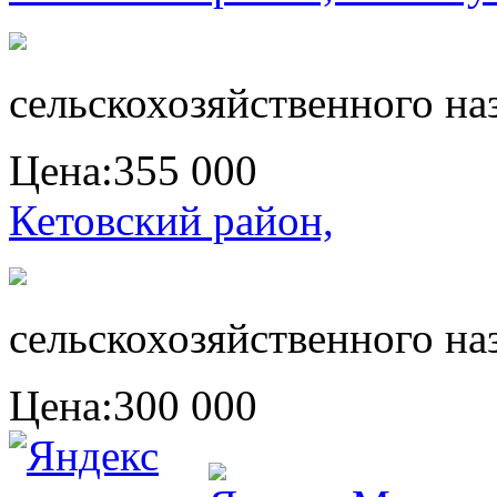
сельскохозяйственного на
Цена:
355 000
Кетовский район,
сельскохозяйственного на
Цена:
300 000