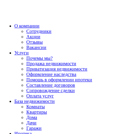
О компании
Сотрудники
Акции
Отзывы
Вакансии
Услуги
Почемы мы?
Продажа недвижимости
Приватизация недвижимости
Оформление наследства
Помощь в оформлении ипотеки
Составление договоров
Сопровождение сделки
Оплата услуг
База недвижимости
Комнаты
Квартиры
Дома
Дачи
Гаражи
Ипотека