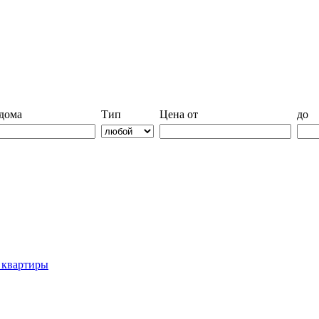
дома
Тип
Цена от
до
й квартиры