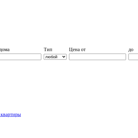
дома
Тип
Цена от
до
й квартиры