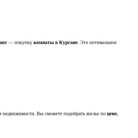
ант
— покупку
комнаты в Кургане
. Это оптимальное
тв недвижимости. Вы сможете подобрать жилье по
цене,