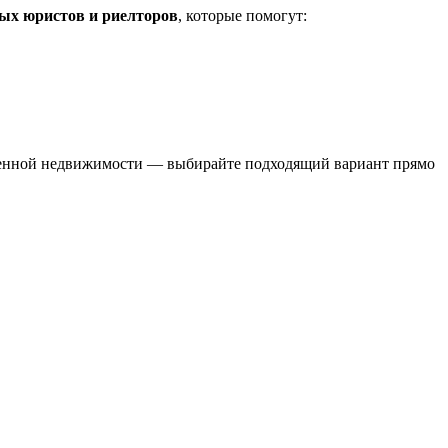
ых юристов и риелторов
, которые помогут:
твенной недвижимости — выбирайте подходящий вариант прямо