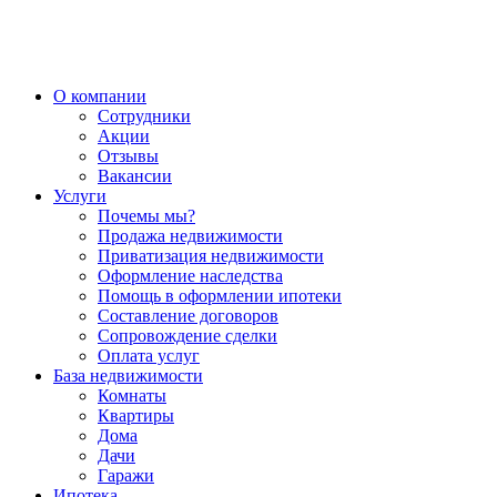
О компании
Сотрудники
Акции
Отзывы
Вакансии
Услуги
Почемы мы?
Продажа недвижимости
Приватизация недвижимости
Оформление наследства
Помощь в оформлении ипотеки
Составление договоров
Сопровождение сделки
Оплата услуг
База недвижимости
Комнаты
Квартиры
Дома
Дачи
Гаражи
Ипотека