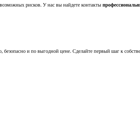
возможных рисков. У нас вы найдете контакты
профессиональн
, безопасно и по выгодной цене. Сделайте первый шаг к собс