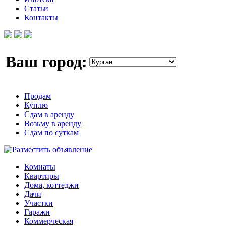
Статьи
Контакты
Ваш город:
Продам
Куплю
Сдам в аренду
Возьму в аренду
Сдам по суткам
Комнаты
Квартиры
Дома, коттеджи
Дачи
Участки
Гаражи
Коммерческая