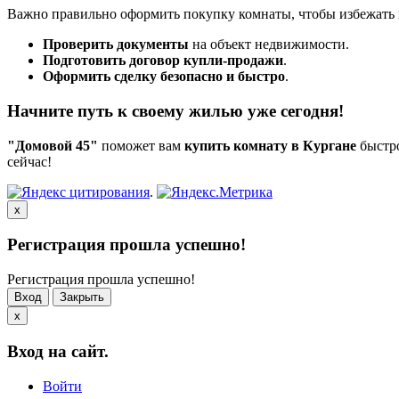
Важно правильно оформить покупку комнаты, чтобы избежать 
Проверить документы
на объект недвижимости.
Подготовить договор купли-продажи
.
Оформить сделку безопасно и быстро
.
Начните путь к своему жилью уже сегодня!
"Домовой 45"
поможет вам
купить комнату в Кургане
быстро
сейчас!
.
x
Регистрация прошла успешно!
Регистрация прошла успешно!
Вход
Закрыть
x
Вход на сайт.
Войти