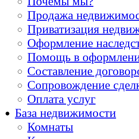
Почемы мы?
Продажа недвижимо
Приватизация недви
Оформление наследс
Помощь в оформлени
Составление договор
Сопровождение сдел
Оплата услуг
База недвижимости
Комнаты