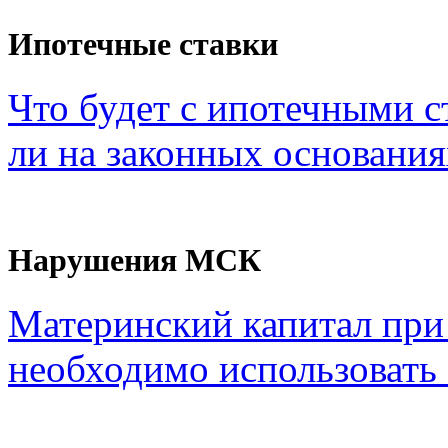
Ипотечные ставки
Что будет с ипотечными с
ли на законных основания
Нарушения МСК
Материнский капитал при
необходимо использовать с