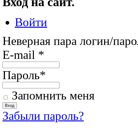
Вход на сайт.
Войти
Неверная пара логин/паро
E-mail
*
Пароль
*
Запомнить меня
Забыли пароль?