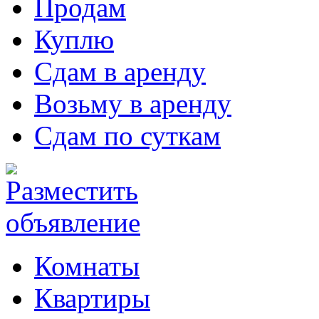
Продам
Куплю
Сдам в аренду
Возьму в аренду
Сдам по суткам
Комнаты
Квартиры