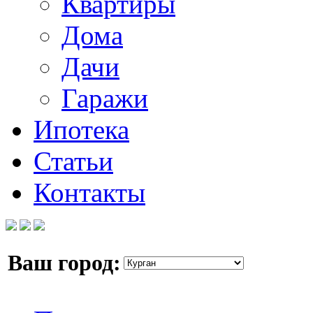
Квартиры
Дома
Дачи
Гаражи
Ипотека
Статьи
Контакты
Ваш город: