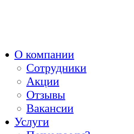
О компании
Сотрудники
Акции
Отзывы
Вакансии
Услуги