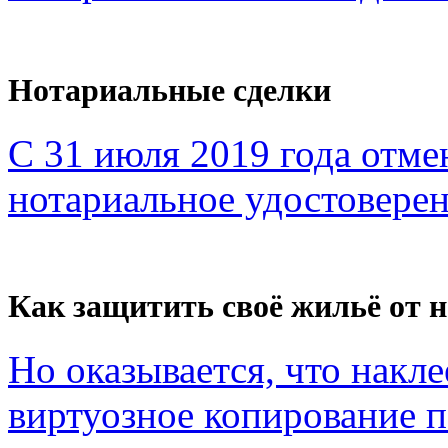
Нотариальные сделки
С 31 июля 2019 года отме
нотариальное удостоверен
Как защитить своё жильё от 
Но оказывается, что накл
виртуозное копирование по