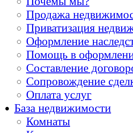
Почемы мы?
Продажа недвижимо
Приватизация недви
Оформление наследс
Помощь в оформлени
Составление договор
Сопровождение сдел
Оплата услуг
База недвижимости
Комнаты