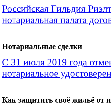
Российская Гильдия Риэл
нотариальная палата дого
Нотариальные сделки
С 31 июля 2019 года отме
нотариальное удостоверен
Как защитить своё жильё от 