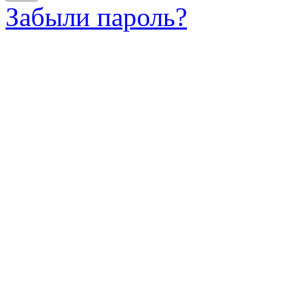
Забыли пароль?