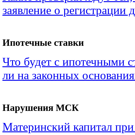
заявление о регистрации 
Ипотечные ставки
Что будет с ипотечными с
ли на законных основания
Нарушения МСК
Материнский капитал при