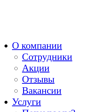
О компании
Сотрудники
Акции
Отзывы
Вакансии
Услуги