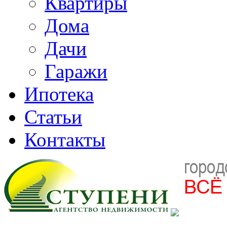
Квартиры
Дома
Дачи
Гаражи
Ипотека
Статьи
Контакты