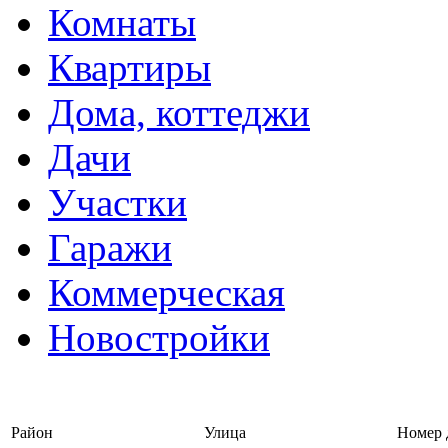
Комнаты
Квартиры
Дома, коттеджи
Дачи
Участки
Гаражи
Коммерческая
Новостройки
Войти на сайт | Регистрац
Район
Улица
Номер 