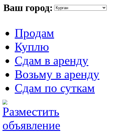
Ваш город:
Продам
Куплю
Сдам в аренду
Возьму в аренду
Сдам по суткам