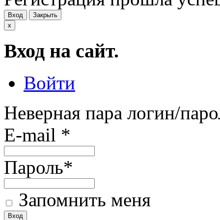
Вход
Закрыть
x
Вход на сайт.
Войти
Неверная пара логин/паро
E-mail
*
Пароль
*
Запомнить меня