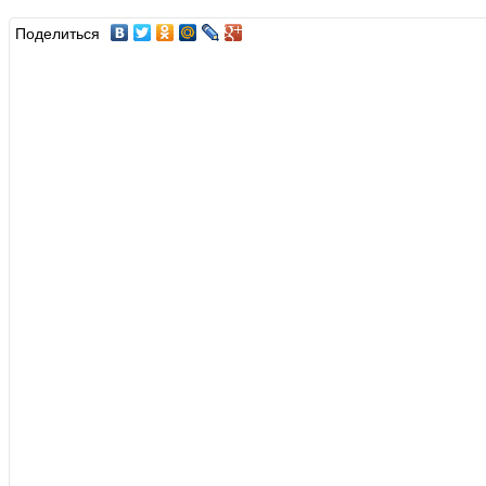
Поделиться