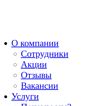
О компании
Сотрудники
Акции
Отзывы
Вакансии
Услуги