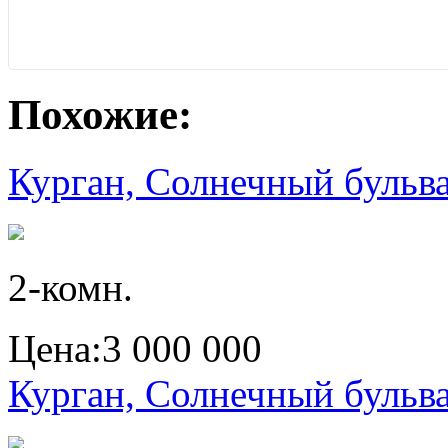
Похожие:
Курган, Солнечный бульв
2-комн.
Цена:
3 000 000
Курган, Солнечный бульв