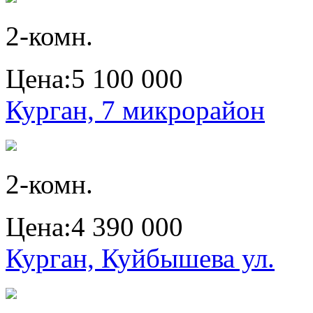
2-комн.
Цена:
5 100 000
Курган, 7 микрорайон
2-комн.
Цена:
4 390 000
Курган, Куйбышева ул.