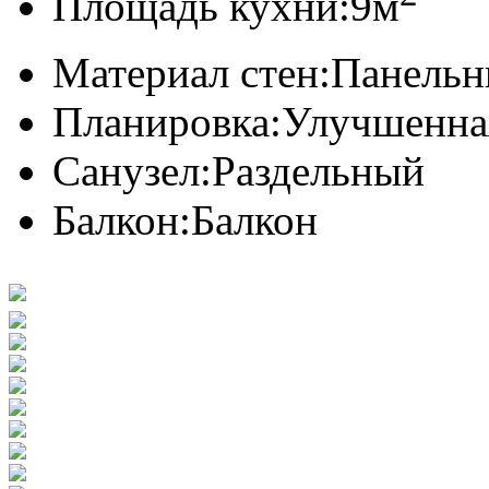
Площадь кухни:
9м
Материал стен:
Панель
Планировка:
Улучшенна
Санузел:
Раздельный
Балкон:
Балкон