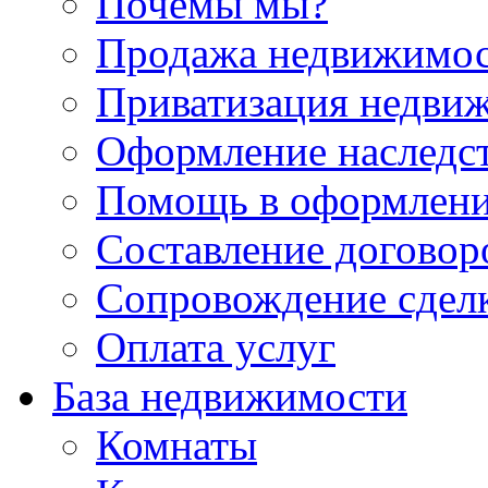
Почемы мы?
Продажа недвижимо
Приватизация недви
Оформление наследс
Помощь в оформлени
Составление договор
Сопровождение сдел
Оплата услуг
База недвижимости
Комнаты