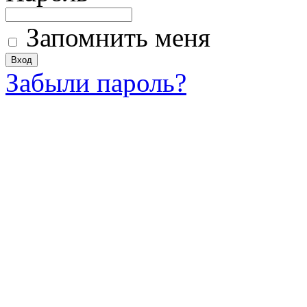
Запомнить меня
Забыли пароль?