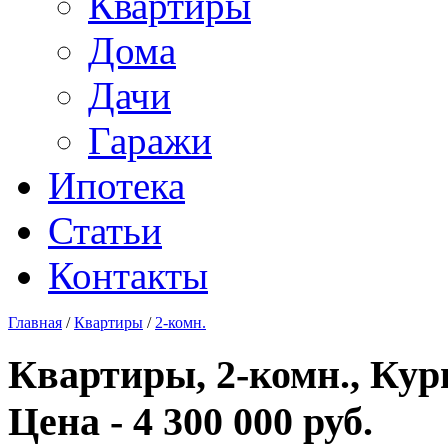
Квартиры
Дома
Дачи
Гаражи
Ипотека
Статьи
Контакты
Главная
/
Квартиры
/
2-комн.
Квартиры, 2-комн., Кур
Цена - 4 300 000 руб.