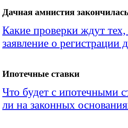
Дачная амнистия закончилас
Какие проверки ждут тех, 
заявление о регистрации 
Ипотечные ставки
Что будет с ипотечными с
ли на законных основания