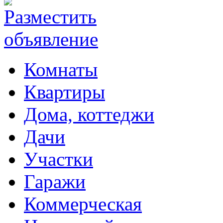
Комнаты
Квартиры
Дома, коттеджи
Дачи
Участки
Гаражи
Коммерческая