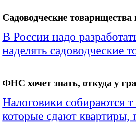
Садоводческие товарищества 
В России надо разработат
наделять садоводческие то
ФНС хочет знать, откуда у гра
Налоговики собираются т 
которые сдают квартиры, п