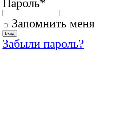
Пароль
*
Запомнить меня
Забыли пароль?