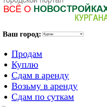
Ваш город:
Продам
Куплю
Сдам в аренду
Возьму в аренду
Сдам по суткам