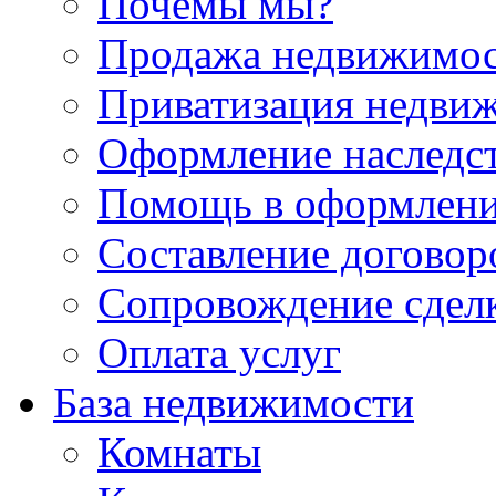
Почемы мы?
Продажа недвижимо
Приватизация недви
Оформление наследс
Помощь в оформлени
Составление договор
Сопровождение сдел
Оплата услуг
База недвижимости
Комнаты