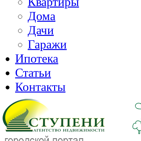
Квартиры
Дома
Дачи
Гаражи
Ипотека
Статьи
Контакты