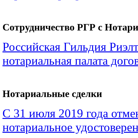
Сотрудничество РГР с Нотар
Российская Гильдия Риэл
нотариальная палата дого
Нотариальные сделки
С 31 июля 2019 года отме
нотариальное удостоверен