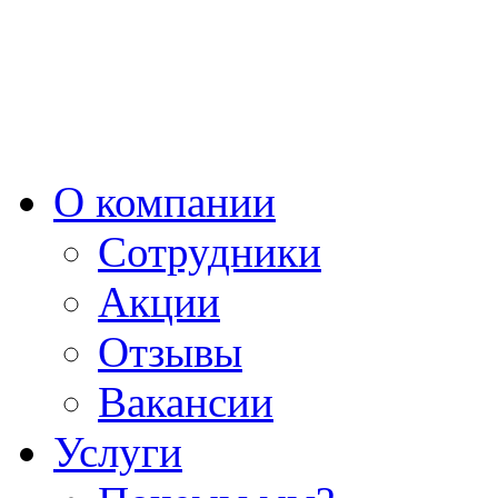
О компании
Сотрудники
Акции
Отзывы
Вакансии
Услуги