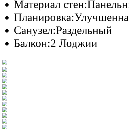
Материал стен:
Панель
Планировка:
Улучшенна
Санузел:
Раздельный
Балкон:
2 Лоджии