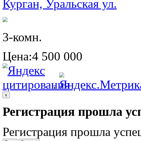
Курган, Уральская ул.
3-комн.
Цена:
4 500 000
.
x
Регистрация прошла ус
Регистрация прошла успе