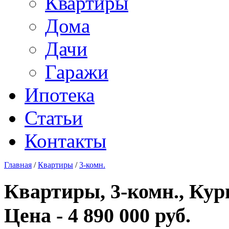
Квартиры
Дома
Дачи
Гаражи
Ипотека
Статьи
Контакты
Главная
/
Квартиры
/
3-комн.
Квартиры, 3-комн., Кург
Цена - 4 890 000 руб.