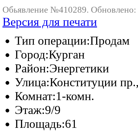
Обьявление №410289. Обновлено: .
Версия для печати
Тип операции:
Продам
Город:
Курган
Район:
Энергетики
Улица:
Конституции пр.,
Комнат:
1-комн.
Этаж:
9/9
Площадь:
61