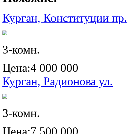
Курган, Конституции пр.
3-комн.
Цена:
4 000 000
Курган, Радионова ул.
3-комн.
Цена:
7 500 000