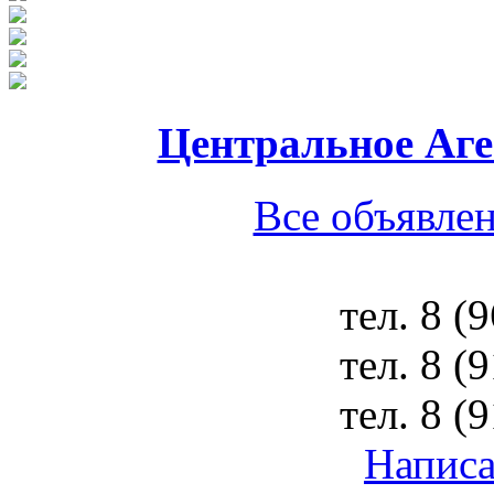
Центральное Аг
Все объявлен
тел.
8 (
тел.
8 (
тел.
8 (
Написа