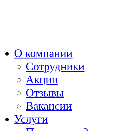
О компании
Сотрудники
Акции
Отзывы
Вакансии
Услуги