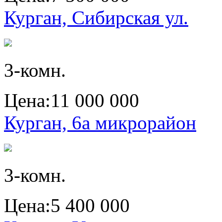
Курган, Сибирская ул.
3-комн.
Цена:
11 000 000
Курган, 6а микрорайон
3-комн.
Цена:
5 400 000