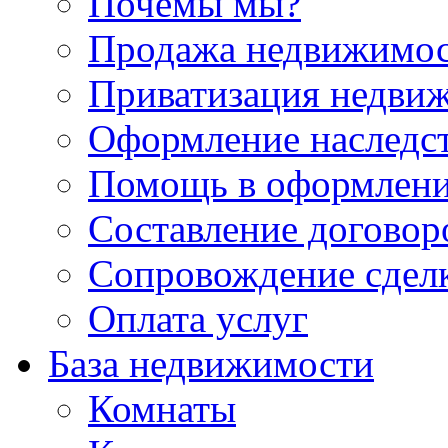
Почемы мы?
Продажа недвижимо
Приватизация недви
Оформление наследс
Помощь в оформлени
Составление договор
Сопровождение сдел
Оплата услуг
База недвижимости
Комнаты