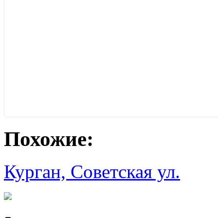
Похожие:
Курган, Советская ул.