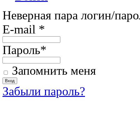
Неверная пара логин/паро
E-mail
*
Пароль
*
Запомнить меня
Забыли пароль?