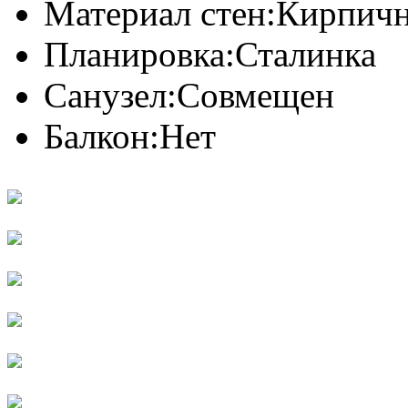
Материал стен:
Кирпич
Планировка:
Сталинка
Санузел:
Совмещен
Балкон:
Нет