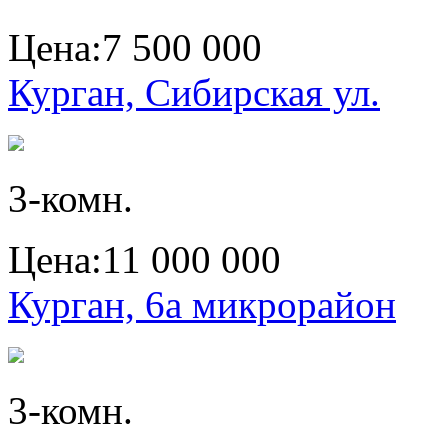
Цена:
7 500 000
Курган, Сибирская ул.
3-комн.
Цена:
11 000 000
Курган, 6а микрорайон
3-комн.