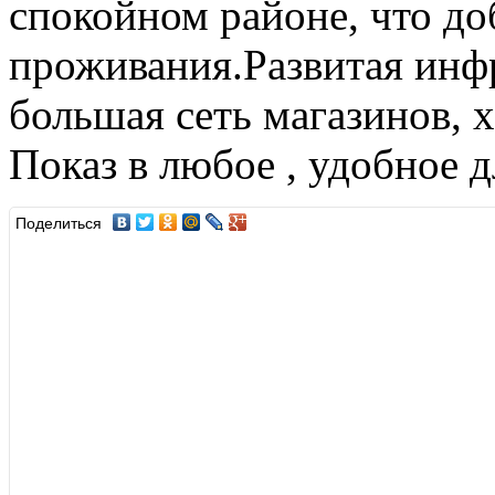
спокойном районе, что до
проживания.Развитая инфр
большая сеть магазинов, 
Показ в любое , удобное д
Поделиться