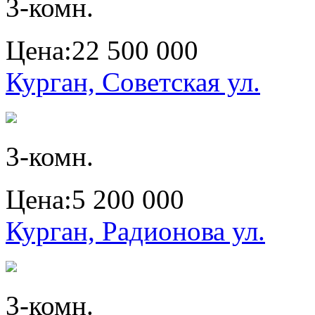
3-комн.
Цена:
22 500 000
Курган, Советская ул.
3-комн.
Цена:
5 200 000
Курган, Радионова ул.
3-комн.