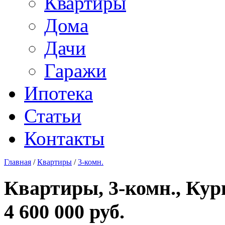
Квартиры
Дома
Дачи
Гаражи
Ипотека
Статьи
Контакты
Главная
/
Квартиры
/
3-комн.
Квартиры, 3-комн., Кург
4 600 000 руб.