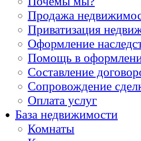
Почемы мы?
Продажа недвижимо
Приватизация недви
Оформление наследс
Помощь в оформлени
Составление договор
Сопровождение сдел
Оплата услуг
База недвижимости
Комнаты