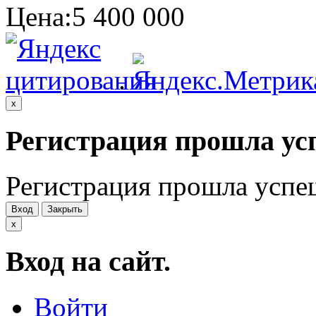
Цена:
5 400 000
.
x
Регистрация прошла ус
Регистрация прошла успе
Вход
Закрыть
x
Вход на сайт.
Войти