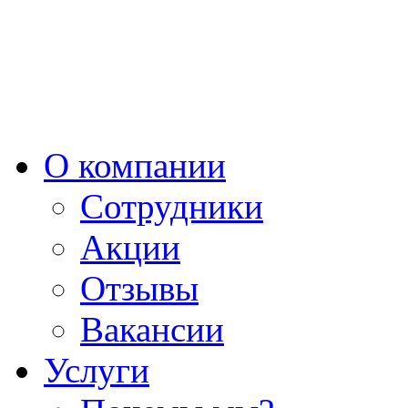
О компании
Сотрудники
Акции
Отзывы
Вакансии
Услуги