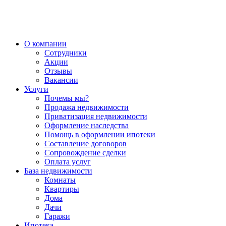
О компании
Сотрудники
Акции
Отзывы
Вакансии
Услуги
Почемы мы?
Продажа недвижимости
Приватизация недвижимости
Оформление наследства
Помощь в оформлении ипотеки
Составление договоров
Сопровождение сделки
Оплата услуг
База недвижимости
Комнаты
Квартиры
Дома
Дачи
Гаражи
Ипотека