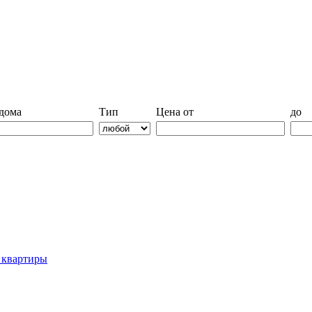
дома
Тип
Цена от
до
й квартиры