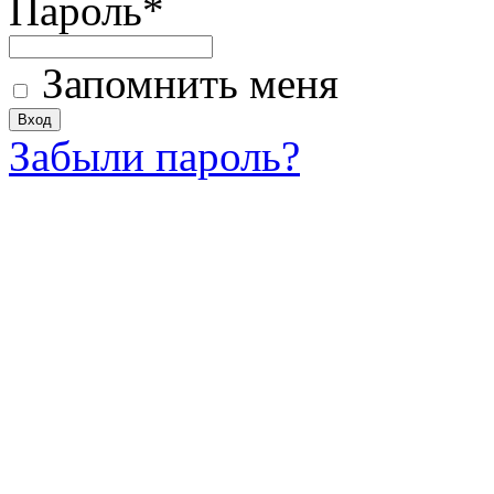
Пароль
*
Запомнить меня
Забыли пароль?