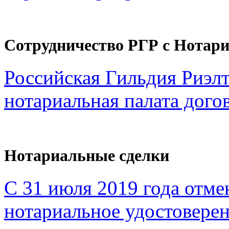
Сотрудничество РГР с Нотар
Российская Гильдия Риэл
нотариальная палата дого
Нотариальные сделки
С 31 июля 2019 года отме
нотариальное удостоверен