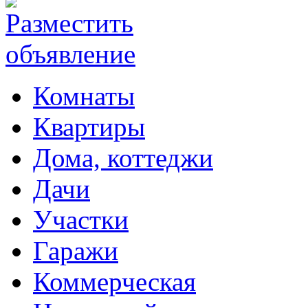
Комнаты
Квартиры
Дома, коттеджи
Дачи
Участки
Гаражи
Коммерческая