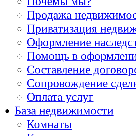
Почемы мы?
Продажа недвижимо
Приватизация недви
Оформление наследс
Помощь в оформлени
Составление договор
Сопровождение сдел
Оплата услуг
База недвижимости
Комнаты