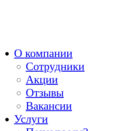
О компании
Сотрудники
Акции
Отзывы
Вакансии
Услуги