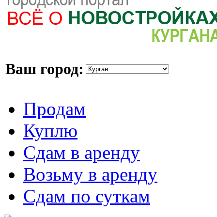
Ваш город:
Продам
Куплю
Сдам в аренду
Возьму в аренду
Сдам по суткам