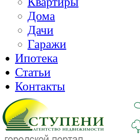
Квартиры
Дома
Дачи
Гаражи
Ипотека
Статьи
Контакты