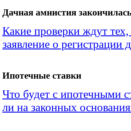
Дачная амнистия закончилас
Какие проверки ждут тех, 
заявление о регистрации 
Ипотечные ставки
Что будет с ипотечными с
ли на законных основания