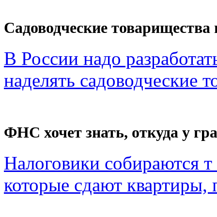
Садоводческие товарищества 
В России надо разработат
наделять садоводческие то
ФНС хочет знать, откуда у гра
Налоговики собираются т 
которые сдают квартиры, п