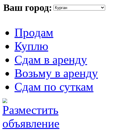
Ваш город:
Продам
Куплю
Сдам в аренду
Возьму в аренду
Сдам по суткам