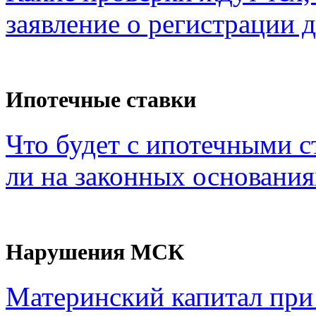
заявление о регистрации 
Ипотечные ставки
Что будет с ипотечными с
ли на законных основания
Нарушения МСК
Материнский капитал при