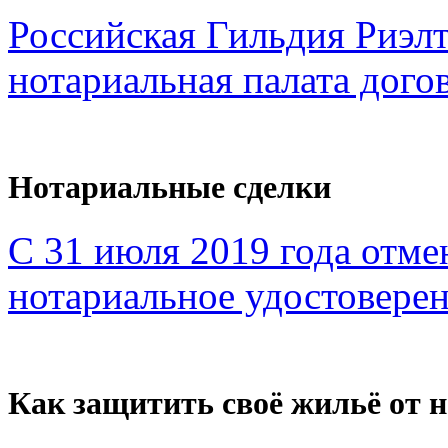
Российская Гильдия Риэл
нотариальная палата дого
Нотариальные сделки
С 31 июля 2019 года отме
нотариальное удостоверен
Как защитить своё жильё от 