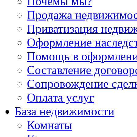
Почемы мы?
Продажа недвижимо
Приватизация недви
Оформление наследс
Помощь в оформлени
Составление договор
Сопровождение сдел
Оплата услуг
База недвижимости
Комнаты