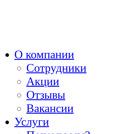
О компании
Сотрудники
Акции
Отзывы
Вакансии
Услуги