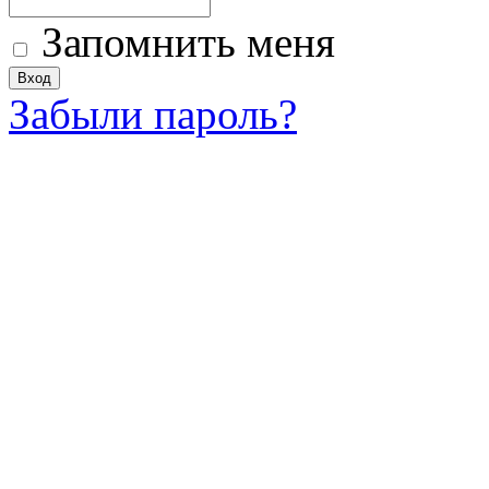
Запомнить меня
Забыли пароль?