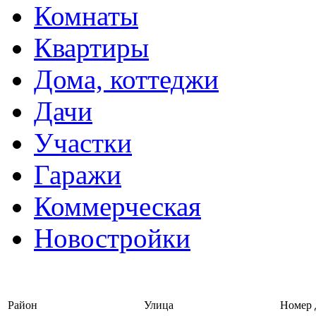
Комнаты
Квартиры
Дома, коттеджи
Дачи
Участки
Гаражи
Коммерческая
Новостройки
Войти на сайт | Регистрац
Район
Улица
Номер 