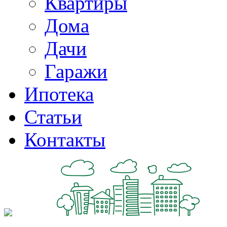
Квартиры
Дома
Дачи
Гаражи
Ипотека
Статьи
Контакты