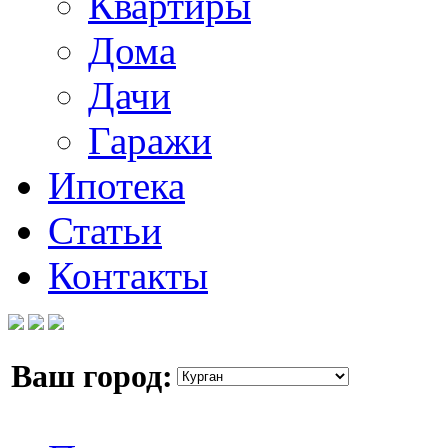
Квартиры
Дома
Дачи
Гаражи
Ипотека
Статьи
Контакты
Ваш город: