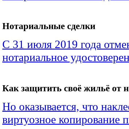
Нотариальные сделки
С 31 июля 2019 года отме
нотариальное удостоверен
Как защитить своё жильё от 
Но оказывается, что накл
виртуозное копирование по