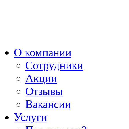
О компании
Сотрудники
Акции
Отзывы
Вакансии
Услуги