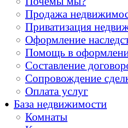
Почемы мы?
Продажа недвижимо
Приватизация недви
Оформление наследс
Помощь в оформлени
Составление договор
Сопровождение сдел
Оплата услуг
База недвижимости
Комнаты