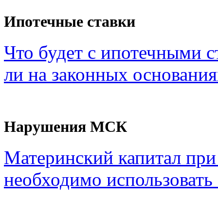
Ипотечные ставки
Что будет с ипотечными с
ли на законных основания
Нарушения МСК
Материнский капитал при
необходимо использовать с