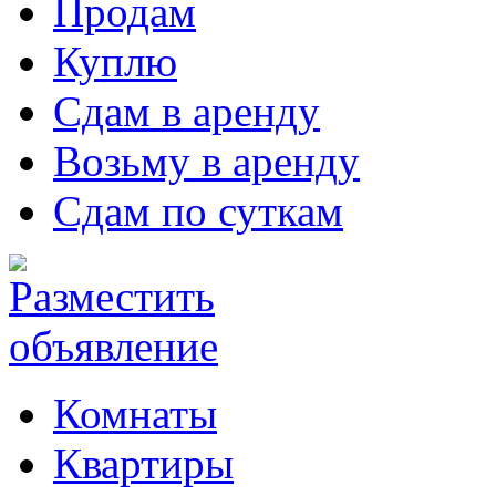
Продам
Куплю
Сдам в аренду
Возьму в аренду
Сдам по суткам
Комнаты
Квартиры