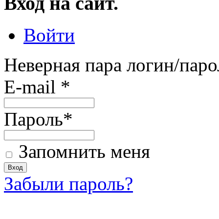
Вход на сайт.
Войти
Неверная пара логин/паро
E-mail
*
Пароль
*
Запомнить меня
Забыли пароль?